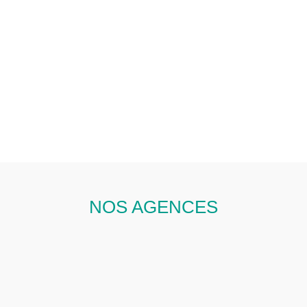
NOS AGENCES