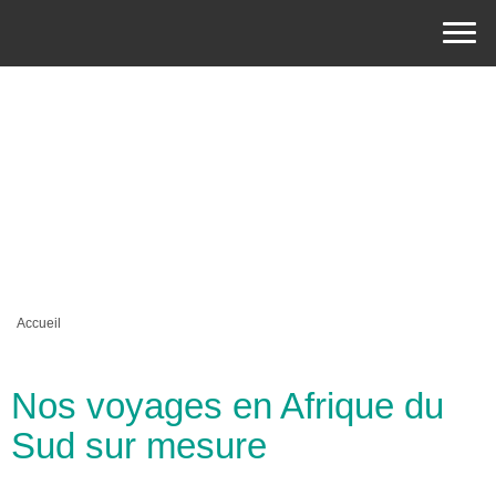
Accueil
Nos voyages en Afrique du
Sud sur mesure