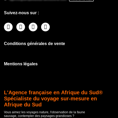
Suivez-nous sur :
Conditions générales de vente
Mentions légales
L'Agence française en Afrique du Sud®
Spécialiste du voyage sur-mesure en
Afrique du Sud
Vous aimez les voyages nature, l'observation de la faune
sauvage, contempler des paysages grandioses ?