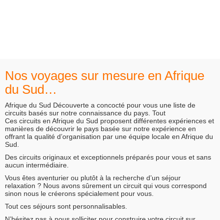
Nos voyages sur mesure en Afrique
du Sud…
Afrique du Sud Découverte a concocté pour vous une liste de
circuits basés sur notre connaissance du pays. Tout
Ces circuits en Afrique du Sud proposent différentes expériences et
manières de découvrir le pays basée sur notre expérience en
offrant la qualité d’organisation par une équipe locale en Afrique du
Sud.
Des circuits originaux et exceptionnels préparés pour vous et sans
aucun intermédiaire.
Vous êtes aventurier ou plutôt à la recherche d’un séjour
relaxation ? Nous avons sûrement un circuit qui vous correspond
sinon nous le créerons spécialement pour vous.
Tout ces séjours sont personnalisables.
N’hésitez pas à nous solliciter pour construire votre circuit sur