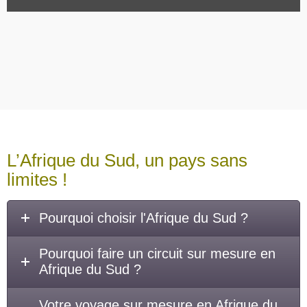
L’Afrique du Sud, un pays sans
limites !
Pourquoi choisir l'Afrique du Sud ?
Pourquoi faire un circuit sur mesure en
Afrique du Sud ?
Votre voyage sur mesure en Afrique du