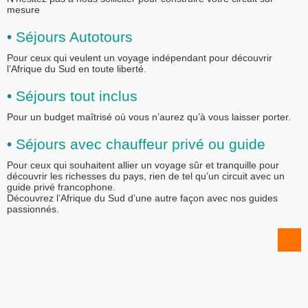
mesure
•
Séjours Autotours
Pour ceux qui veulent un voyage indépendant pour découvrir
l’Afrique du Sud en toute liberté.
•
Séjours tout inclus
Pour un budget maîtrisé où vous n’aurez qu’à vous laisser porter.
•
Séjours avec chauffeur privé ou guide
Pour ceux qui souhaitent allier un voyage sûr et tranquille pour
découvrir les richesses du pays, rien de tel qu’un circuit avec un
guide privé francophone.
Découvrez l’Afrique du Sud d’une autre façon avec nos guides
passionnés.