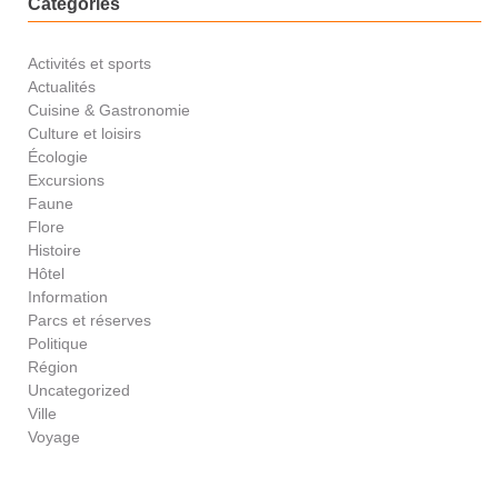
Catégories
Activités et sports
Actualités
Cuisine & Gastronomie
Culture et loisirs
Écologie
Excursions
Faune
Flore
Histoire
Hôtel
Information
Parcs et réserves
Politique
Région
Uncategorized
Ville
Voyage