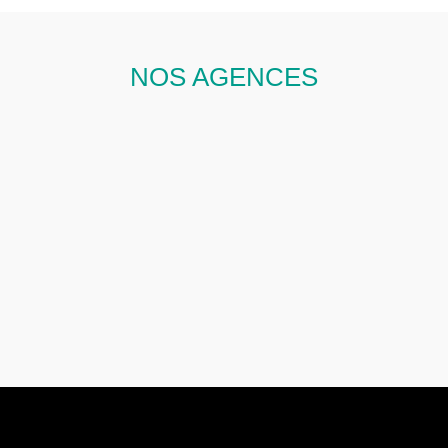
NOS AGENCES