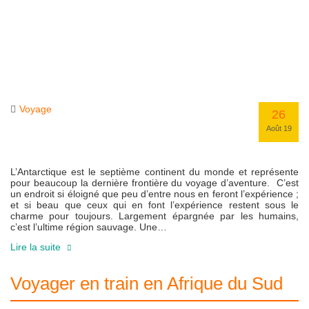
Voyage
26
Août 19
L’Antarctique est le septième continent du monde et représente
pour beaucoup la dernière frontière du voyage d’aventure. C’est
un endroit si éloigné que peu d’entre nous en feront l’expérience ;
et si beau que ceux qui en font l’expérience restent sous le
charme pour toujours. Largement épargnée par les humains,
c’est l’ultime région sauvage. Une…
Lire la suite
Voyager en train en Afrique du Sud