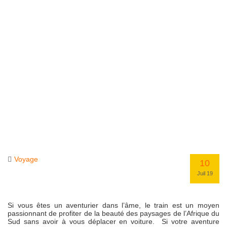
Voyage
10
Juil 19
Si vous êtes un aventurier dans l’âme, le train est un moyen
passionnant de profiter de la beauté des paysages de l’Afrique du
Sud sans avoir à vous déplacer en voiture. Si votre aventure