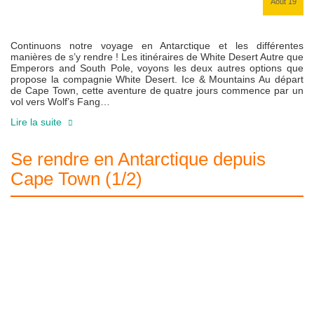
Août 19
Continuons notre voyage en Antarctique et les différentes
manières de s’y rendre ! Les itinéraires de White Desert Autre que
Emperors and South Pole, voyons les deux autres options que
propose la compagnie White Desert. Ice & Mountains Au départ
de Cape Town, cette aventure de quatre jours commence par un
vol vers Wolf’s Fang…
Lire la suite
Se rendre en Antarctique depuis
Cape Town (1/2)