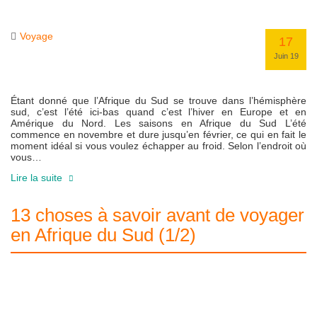
Voyage
17
Juin 19
Étant donné que l’Afrique du Sud se trouve dans l’hémisphère
sud, c’est l’été ici-bas quand c’est l’hiver en Europe et en
Amérique du Nord. Les saisons en Afrique du Sud L’été
commence en novembre et dure jusqu’en février, ce qui en fait le
moment idéal si vous voulez échapper au froid. Selon l’endroit où
vous…
Lire la suite
13 choses à savoir avant de voyager
en Afrique du Sud (1/2)