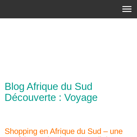
Blog Afrique du Sud
Découverte : Voyage
Shopping en Afrique du Sud – une