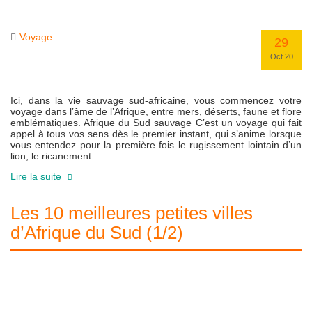
Voyage
29
Oct 20
Ici, dans la vie sauvage sud-africaine, vous commencez votre
voyage dans l’âme de l’Afrique, entre mers, déserts, faune et flore
emblématiques. Afrique du Sud sauvage C’est un voyage qui fait
appel à tous vos sens dès le premier instant, qui s’anime lorsque
vous entendez pour la première fois le rugissement lointain d’un
lion, le ricanement…
Lire la suite
Les 10 meilleures petites villes
d’Afrique du Sud (1/2)