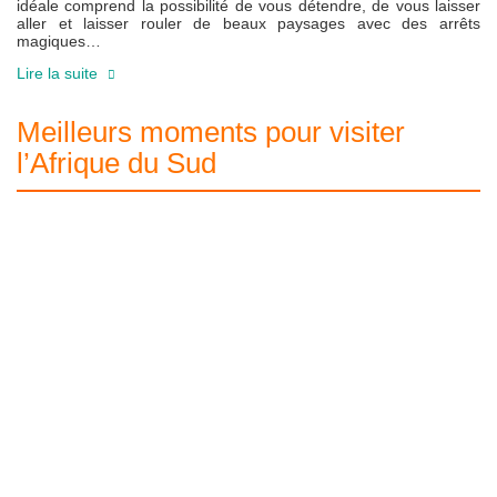
idéale comprend la possibilité de vous détendre, de vous laisser
aller et laisser rouler de beaux paysages avec des arrêts
magiques…
Lire la suite
Meilleurs moments pour visiter
l’Afrique du Sud