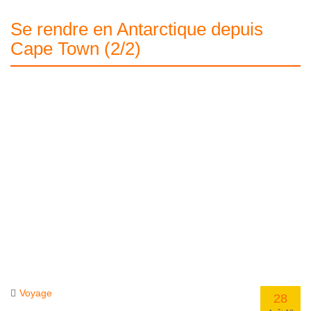
Se rendre en Antarctique depuis
Cape Town (2/2)
Voyage
28