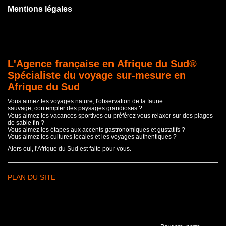
Mentions légales
L'Agence française en Afrique du Sud®
Spécialiste du voyage sur-mesure en
Afrique du Sud
Vous aimez les voyages nature, l'observation de la faune
sauvage, contempler des paysages grandioses ?
Vous aimez les vacances sportives ou préférez vous relaxer sur des plages
de sable fin ?
Vous aimez les étapes aux accents gastronomiques et gustatifs ?
Vous aimez les cultures locales et les voyages authentiques ?
Alors oui, l'Afrique du Sud est faite pour vous.
PLAN DU SITE