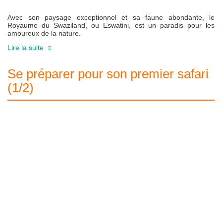
Avec son paysage exceptionnel et sa faune abondante, le
Royaume du Swaziland, ou Eswatini, est un paradis pour les
amoureux de la nature.
Lire la suite
Se préparer pour son premier safari
(1/2)