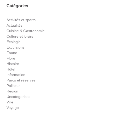
Catégories
Activités et sports
Actualités
Cuisine & Gastronomie
Culture et loisirs
Écologie
Excursions
Faune
Flore
Histoire
Hôtel
Information
Parcs et réserves
Politique
Région
Uncategorized
Ville
Voyage