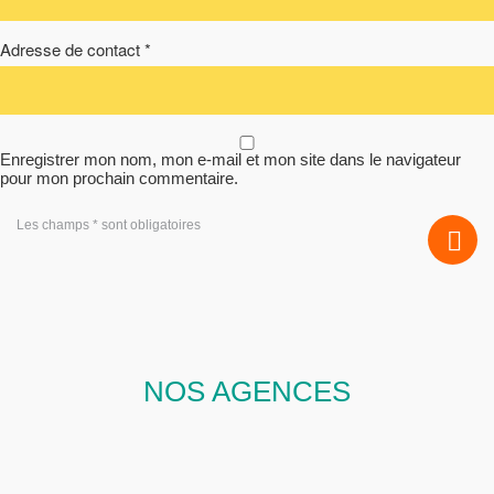
Adresse de contact *
Enregistrer mon nom, mon e-mail et mon site dans le navigateur
pour mon prochain commentaire.
Les champs * sont obligatoires
NOS AGENCES