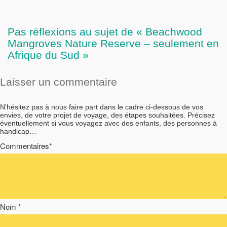
Pas réflexions au sujet de « Beachwood
Mangroves Nature Reserve – seulement en
Afrique du Sud »
Laisser un commentaire
N'hésitez pas à nous faire part dans le cadre ci-dessous de vos
envies, de votre projet de voyage, des étapes souhaitées. Précisez
éventuellement si vous voyagez avec des enfants, des personnes à
handicap…
Commentaires*
Nom *