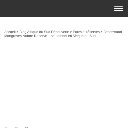
Accueil
>
Blog Afrique du Sud Découverte
>
Parcs et réserves
>
Beachwood
Mangroves Nature Reserve – seulement en Afrique du Sud