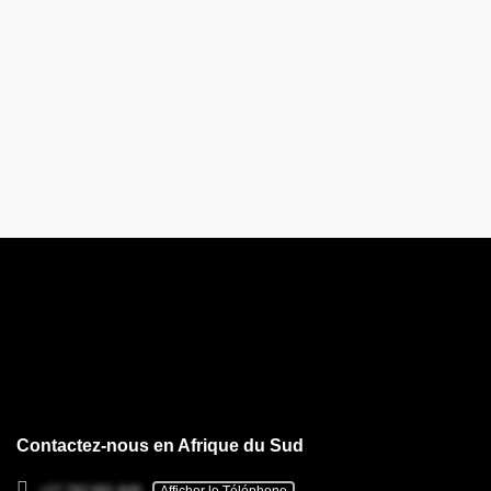
Contactez-nous en Afrique du Sud