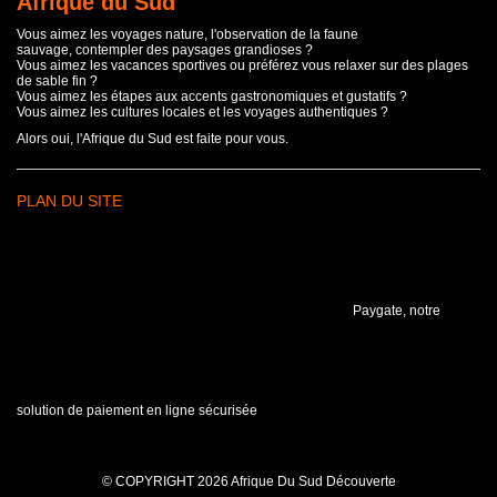
Afrique du Sud
Vous aimez les voyages nature, l'observation de la faune
sauvage, contempler des paysages grandioses ?
Vous aimez les vacances sportives ou préférez vous relaxer sur des plages
de sable fin ?
Vous aimez les étapes aux accents gastronomiques et gustatifs ?
Vous aimez les cultures locales et les voyages authentiques ?
Alors oui, l'Afrique du Sud est faite pour vous.
PLAN DU SITE
Paygate, notre
solution de paiement en ligne sécurisée
© COPYRIGHT 2026 Afrique Du Sud Découverte