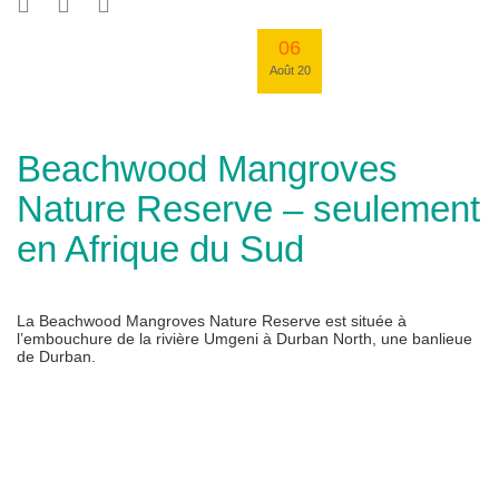
06
Août 20
Beachwood Mangroves
Nature Reserve – seulement
en Afrique du Sud
La Beachwood Mangroves Nature Reserve est située à
l’embouchure de la rivière Umgeni à Durban North, une banlieue
de Durban.