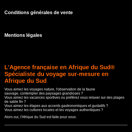
Conditions générales de vente
Mentions légales
L'Agence française en Afrique du Sud®
Spécialiste du voyage sur-mesure en
Afrique du Sud
Vous aimez les voyages nature, l'observation de la faune
sauvage, contempler des paysages grandioses ?
Vous aimez les vacances sportives ou préférez vous relaxer sur des plages
de sable fin ?
Vous aimez les étapes aux accents gastronomiques et gustatifs ?
Vous aimez les cultures locales et les voyages authentiques ?
Alors oui, l'Afrique du Sud est faite pour vous.