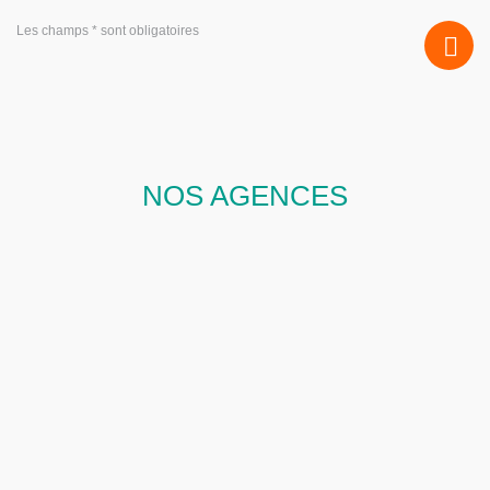
Les champs * sont obligatoires
NOS AGENCES