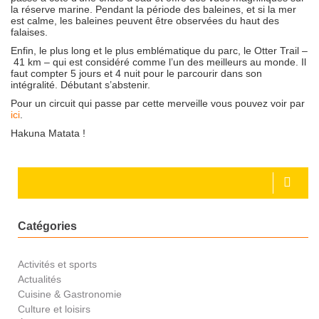
la réserve marine. Pendant la période des baleines, et si la mer
est calme, les baleines peuvent être observées du haut des
falaises.
Enfin, le plus long et le plus emblématique du parc, le Otter Trail –
41 km – qui est considéré comme l’un des meilleurs au monde. Il
faut compter 5 jours et 4 nuit pour le parcourir dans son
intégralité. Débutant s’abstenir.
Pour un circuit qui passe par cette merveille vous pouvez voir par
ici
.
Hakuna Matata !
Catégories
Activités et sports
Actualités
Cuisine & Gastronomie
Culture et loisirs