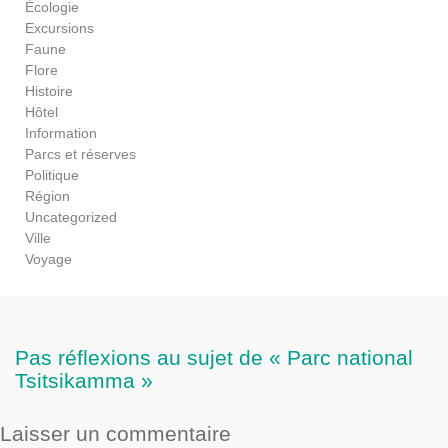
Écologie
Excursions
Faune
Flore
Histoire
Hôtel
Information
Parcs et réserves
Politique
Région
Uncategorized
Ville
Voyage
Pas réflexions au sujet de « Parc national
Tsitsikamma »
Laisser un commentaire