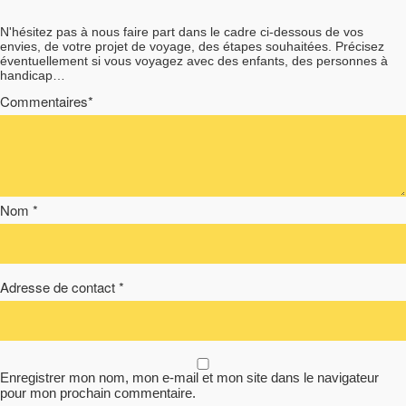
N'hésitez pas à nous faire part dans le cadre ci-dessous de vos
envies, de votre projet de voyage, des étapes souhaitées. Précisez
éventuellement si vous voyagez avec des enfants, des personnes à
handicap…
Commentaires*
Nom *
Adresse de contact *
Enregistrer mon nom, mon e-mail et mon site dans le navigateur
pour mon prochain commentaire.