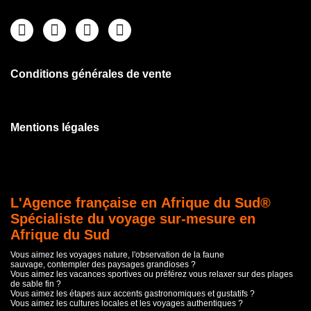
Conditions générales de vente
Mentions légales
L'Agence française en Afrique du Sud®
Spécialiste du voyage sur-mesure en
Afrique du Sud
Vous aimez les voyages nature, l'observation de la faune
sauvage, contempler des paysages grandioses ?
Vous aimez les vacances sportives ou préférez vous relaxer sur des plages
de sable fin ?
Vous aimez les étapes aux accents gastronomiques et gustatifs ?
Vous aimez les cultures locales et les voyages authentiques ?