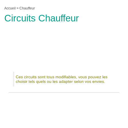
Accueil
>
Chauffeur
Circuits Chauffeur
Ces circuits sont tous modifiables, vous pouvez les
choisir tels quels ou les adapter selon vos envies.