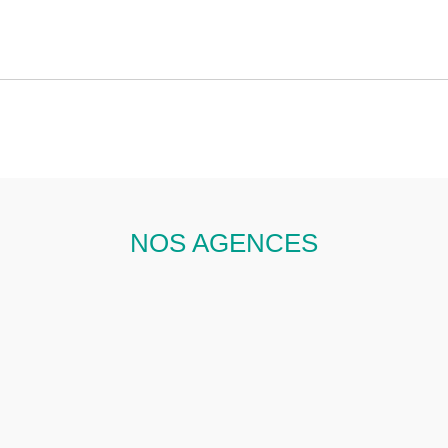
NOS AGENCES