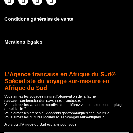
Conditions générales de vente
Mentions légales
L'Agence française en Afrique du Sud®
Spécialiste du voyage sur-mesure en
Afrique du Sud
Vous aimez les voyages nature, l'observation de la faune
sauvage, contempler des paysages grandioses ?
Vous aimez les vacances sportives ou préférez vous relaxer sur des plages
de sable fin ?
Vous aimez les étapes aux accents gastronomiques et gustatifs ?
Vous aimez les cultures locales et les voyages authentiques ?
Alors oui, l'Afrique du Sud est faite pour vous.