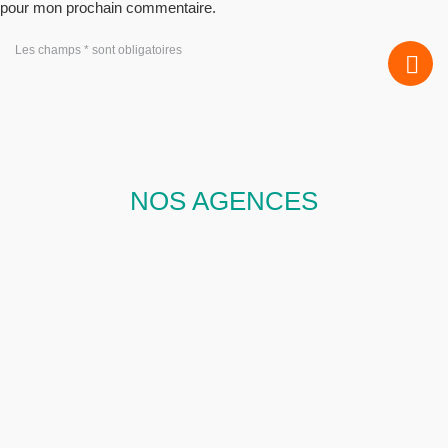
pour mon prochain commentaire.
Les champs * sont obligatoires
NOS AGENCES