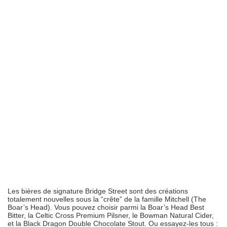
Les bières de signature Bridge Street sont des créations
totalement nouvelles sous la “crête” de la famille Mitchell (The
Boar’s Head). Vous pouvez choisir parmi la Boar’s Head Best
Bitter, la Celtic Cross Premium Pilsner, le Bowman Natural Cider,
et la Black Dragon Double Chocolate Stout. Ou essayez-les tous :