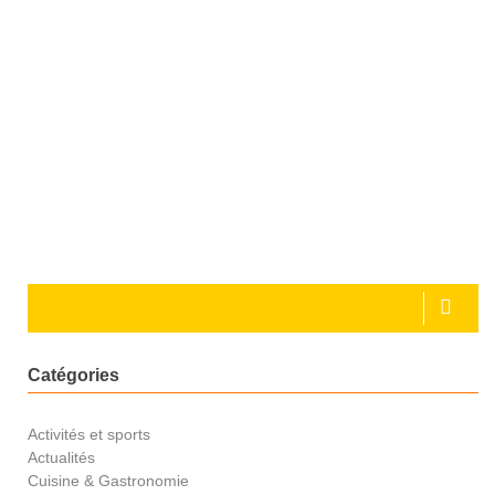
Catégories
Activités et sports
Actualités
Cuisine & Gastronomie