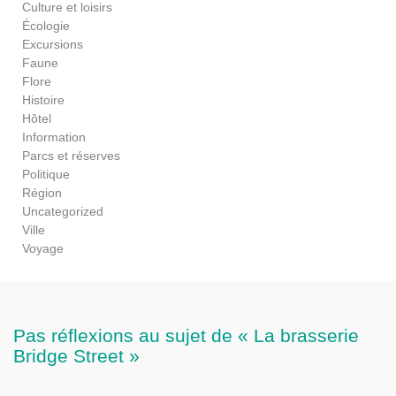
Culture et loisirs
Écologie
Excursions
Faune
Flore
Histoire
Hôtel
Information
Parcs et réserves
Politique
Région
Uncategorized
Ville
Voyage
Pas réflexions au sujet de « La brasserie
Bridge Street »