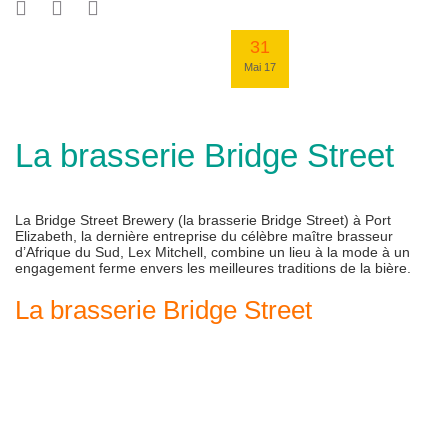
31
Mai 17
La brasserie Bridge Street
La Bridge Street Brewery (la brasserie Bridge Street) à Port
Elizabeth, la dernière entreprise du célèbre maître brasseur
d’Afrique du Sud, Lex Mitchell, combine un lieu à la mode à un
engagement ferme envers les meilleures traditions de la bière.
La brasserie Bridge Street