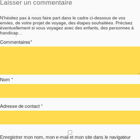
Laisser un commentaire
N'hésitez pas à nous faire part dans le cadre ci-dessous de vos
envies, de votre projet de voyage, des étapes souhaitées. Précisez
éventuellement si vous voyagez avec des enfants, des personnes à
handicap…
Commentaires*
Nom *
Adresse de contact *
Enregistrer mon nom, mon e-mail et mon site dans le navigateur