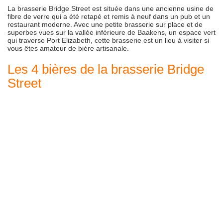
La brasserie Bridge Street est située dans une ancienne usine de
fibre de verre qui a été retapé et remis à neuf dans un pub et un
restaurant moderne. Avec une petite brasserie sur place et de
superbes vues sur la vallée inférieure de Baakens, un espace vert
qui traverse Port Elizabeth, cette brasserie est un lieu à visiter si
vous êtes amateur de bière artisanale.
Les 4 bières de la brasserie Bridge
Street