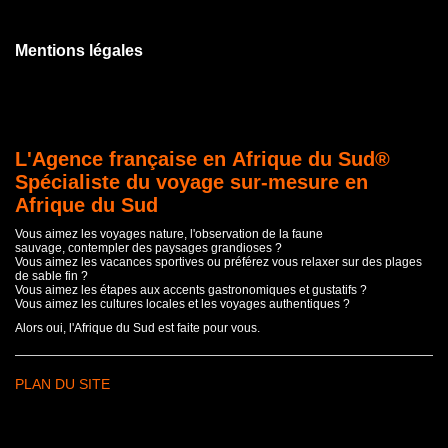
Mentions légales
L'Agence française en Afrique du Sud®
Spécialiste du voyage sur-mesure en
Afrique du Sud
Vous aimez les voyages nature, l'observation de la faune
sauvage, contempler des paysages grandioses ?
Vous aimez les vacances sportives ou préférez vous relaxer sur des plages
de sable fin ?
Vous aimez les étapes aux accents gastronomiques et gustatifs ?
Vous aimez les cultures locales et les voyages authentiques ?
Alors oui, l'Afrique du Sud est faite pour vous.
PLAN DU SITE