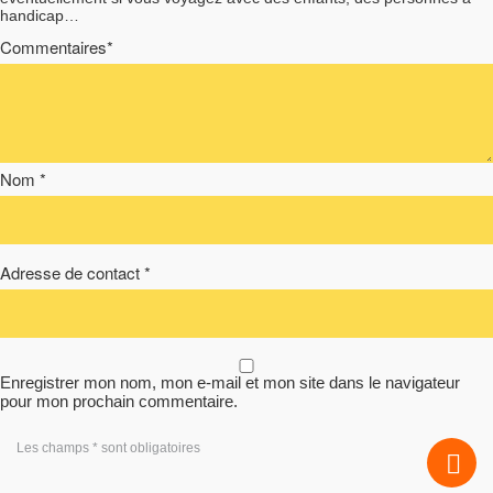
handicap…
Commentaires*
Nom *
Adresse de contact *
Enregistrer mon nom, mon e-mail et mon site dans le navigateur
pour mon prochain commentaire.
Les champs * sont obligatoires