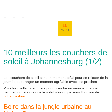
16
Oct 19
10 meilleurs les couchers de
soleil à Johannesburg (1/2)
Les couchers de soleil sont un moment idéal pour se relaxer de la
journée et partager un moment agréable avec ses proches.
Voici les meilleurs endroits pour prendre un verre et manger un
peu de bouffe alors que le soleil s’estompe sous l’horizon de
Johannesburg
.
Boire dans la jungle urbaine au