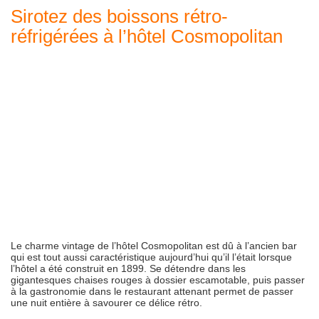
Sirotez des boissons rétro-
réfrigérées à l’hôtel Cosmopolitan
Le charme vintage de l’hôtel Cosmopolitan est dû à l’ancien bar
qui est tout aussi caractéristique aujourd’hui qu’il l’était lorsque
l’hôtel a été construit en 1899. Se détendre dans les
gigantesques chaises rouges à dossier escamotable, puis passer
à la gastronomie dans le restaurant attenant permet de passer
une nuit entière à savourer ce délice rétro.