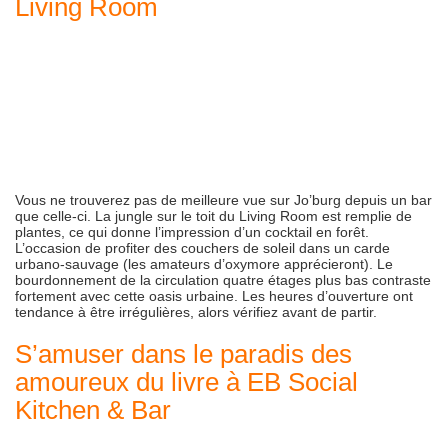
Living Room
Vous ne trouverez pas de meilleure vue sur Jo’burg depuis un bar
que celle-ci. La jungle sur le toit du Living Room est remplie de
plantes, ce qui donne l’impression d’un cocktail en forêt.
L’occasion de profiter des couchers de soleil dans un carde
urbano-sauvage (les amateurs d’oxymore apprécieront). Le
bourdonnement de la circulation quatre étages plus bas contraste
fortement avec cette oasis urbaine. Les heures d’ouverture ont
tendance à être irrégulières, alors vérifiez avant de partir.
S’amuser dans le paradis des
amoureux du livre à EB Social
Kitchen & Bar