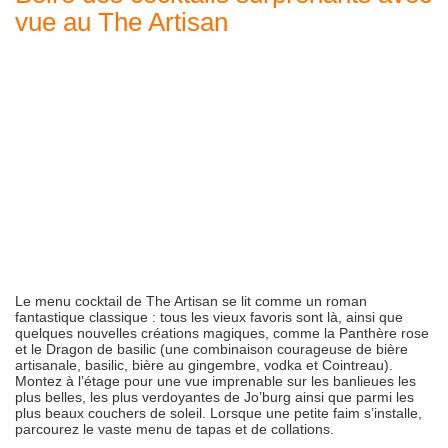
vue au The Artisan
Le menu cocktail de The Artisan se lit comme un roman
fantastique classique : tous les vieux favoris sont là, ainsi que
quelques nouvelles créations magiques, comme la Panthère rose
et le Dragon de basilic (une combinaison courageuse de bière
artisanale, basilic, bière au gingembre, vodka et Cointreau).
Montez à l’étage pour une vue imprenable sur les banlieues les
plus belles, les plus verdoyantes de Jo’burg ainsi que parmi les
plus beaux couchers de soleil. Lorsque une petite faim s’installe,
parcourez le vaste menu de tapas et de collations.