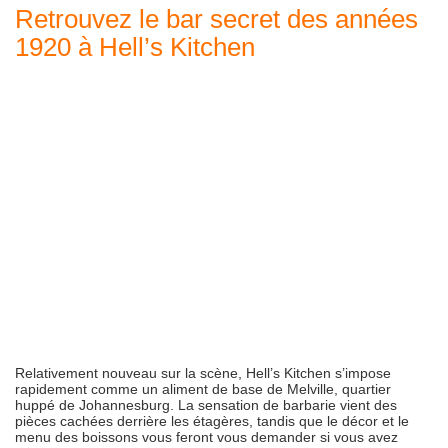
Retrouvez le bar secret des années
1920 à Hell’s Kitchen
Relativement nouveau sur la scène, Hell’s Kitchen s’impose
rapidement comme un aliment de base de Melville, quartier
huppé de Johannesburg. La sensation de barbarie vient des
pièces cachées derrière les étagères, tandis que le décor et le
menu des boissons vous feront vous demander si vous avez