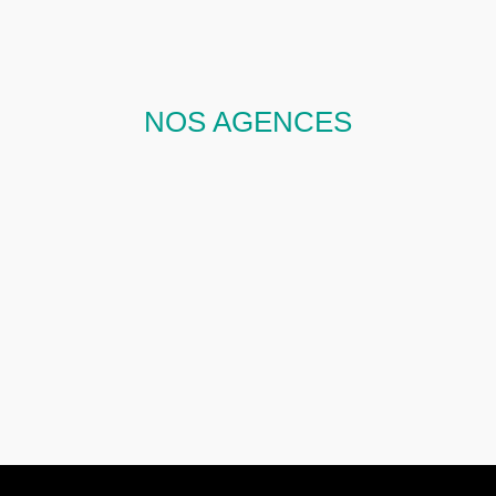
NOS AGENCES