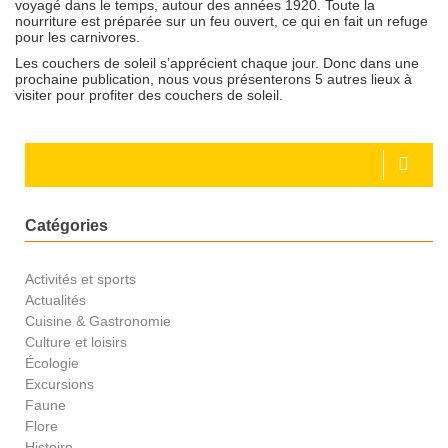
voyagé dans le temps, autour des années 1920. Toute la
nourriture est préparée sur un feu ouvert, ce qui en fait un refuge
pour les carnivores.
Les couchers de soleil s’apprécient chaque jour. Donc dans une
prochaine publication, nous vous présenterons 5 autres lieux à
visiter pour profiter des couchers de soleil.
Catégories
Activités et sports
Actualités
Cuisine & Gastronomie
Culture et loisirs
Écologie
Excursions
Faune
Flore
Histoire