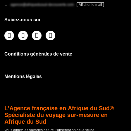
agence@afriquedusud-decouverte.com
Afficher le mail
Suivez-nous sur :
Conditions générales de vente
Mentions légales
L'Agence française en Afrique du Sud®
Spécialiste du voyage sur-mesure en
Afrique du Sud
Vous aimez les voyages nature, l'observation de la faune