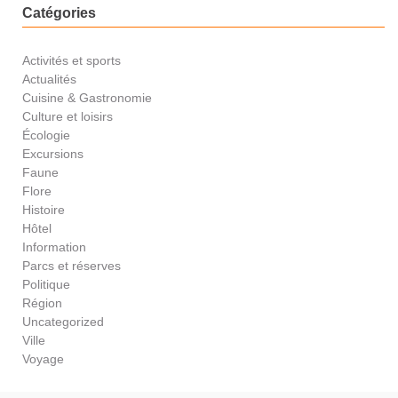
Catégories
Activités et sports
Actualités
Cuisine & Gastronomie
Culture et loisirs
Écologie
Excursions
Faune
Flore
Histoire
Hôtel
Information
Parcs et réserves
Politique
Région
Uncategorized
Ville
Voyage