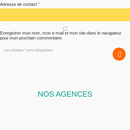
Adresse de contact *
Enregistrer mon nom, mon e-mail et mon site dans le navigateur
pour mon prochain commentaire.
Les champs * sont obligatoires
NOS AGENCES