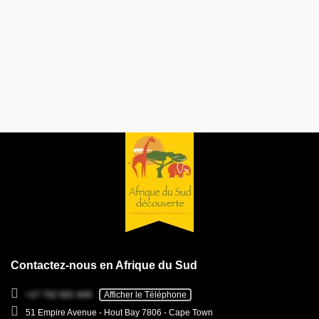
Contactez-nous en Afrique du Sud
+27 782 681 846
Afficher le Téléphone
51 Empire Avenue - Hout Bay 7806 - Cape Town