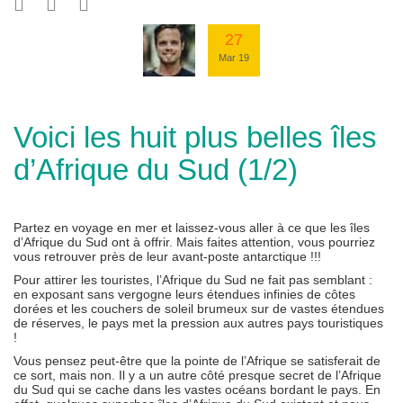
27
Mar 19
Voici les huit plus belles îles
d’Afrique du Sud (1/2)
Partez en voyage en mer et laissez-vous aller à ce que les îles
d’Afrique du Sud ont à offrir. Mais faites attention, vous pourriez
vous retrouver près de leur avant-poste antarctique !!!
Pour attirer les touristes, l’Afrique du Sud ne fait pas semblant :
en exposant sans vergogne leurs étendues infinies de côtes
dorées et les couchers de soleil brumeux sur de vastes étendues
de réserves, le pays met la pression aux autres pays touristiques
!
Vous pensez peut-être que la pointe de l’Afrique se satisferait de
ce sort, mais non. Il y a un autre côté presque secret de l’Afrique
du Sud qui se cache dans les vastes océans bordant le pays. En