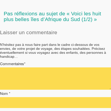
Pas réflexions au sujet de « Voici les huit
plus belles îles d’Afrique du Sud (1/2) »
Laisser un commentaire
N'hésitez pas à nous faire part dans le cadre ci-dessous de vos
envies, de votre projet de voyage, des étapes souhaitées. Précisez
éventuellement si vous voyagez avec des enfants, des personnes à
handicap…
Commentaires*
Nom *