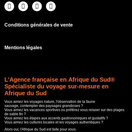
Conditions générales de vente
Mentions légales
L'Agence française en Afrique du Sud®
Spécialiste du voyage sur-mesure en
Afrique du Sud
Vous aimez les voyages nature, l'observation de la faune
sauvage, contempler des paysages grandioses ?
Vous aimez les vacances sportives ou préférez vous relaxer sur des plages
de sable fin ?
Vous aimez les étapes aux accents gastronomiques et gustatifs ?
Vous aimez les cultures locales et les voyages authentiques ?
Alors oui, l'Afrique du Sud est faite pour vous.