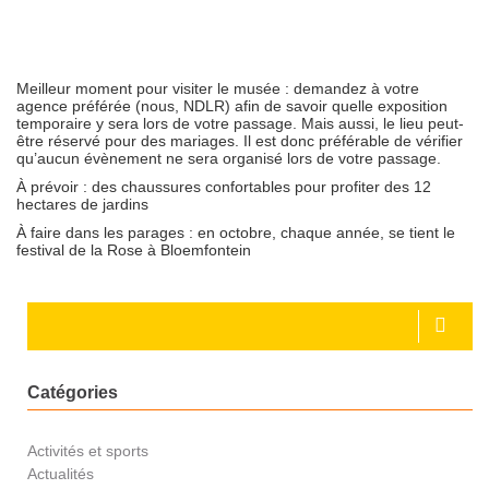
Meilleur moment pour visiter le musée
:
demandez à votre
agence préférée (nous, NDLR) afin de savoir quelle exposition
temporaire y sera lors de votre passage. Mais aussi, le lieu peut-
être réservé pour des mariages. Il est donc préférable de vérifier
qu’aucun évènement ne sera organisé lors de votre passage.
À prévoir :
des chaussures confortables pour profiter des 12
hectares de jardins
À faire dans les parages :
en octobre, chaque année, se tient le
festival de la Rose à Bloemfontein
Catégories
Activités et sports
Actualités