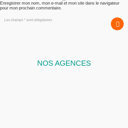
Enregistrer mon nom, mon e-mail et mon site dans le navigateur
pour mon prochain commentaire.
Les champs * sont obligatoires
NOS AGENCES