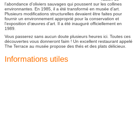
l’abondance d’oliviers sauvages qui poussent sur les collines
environnantes. En 1985, il a été transformé en musée d’art.
Plusieurs modifications structurelles devaient être faites pour
fournir un environnement approprié pour la conservation et
l’exposition d’œuvres d’art. Il a été inauguré officiellement en
1989.
Vous passerez sans aucun doute plusieurs heures ici. Toutes ces
découvertes vous donneront faim ! Un excellent restaurant appelé
The Terrace au musée propose des thés et des plats délicieux.
Informations utiles