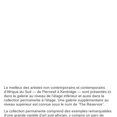
Le meilleur des artistes non contemporains et contemporains
d’Afrique du Sud — de Pierneef à Kentridge — sont présentés ici
dans la galerie au niveau de l’étage inférieur et aussi dans la
collection permanente à l’étage. Une galerie supplémentaire au
niveau supérieur est connue sous le nom de ‘The Reservoir’.
La collection permanente comprend des exemples remarquables
d’une grande variété d’art sud-africain, y compris un parc de