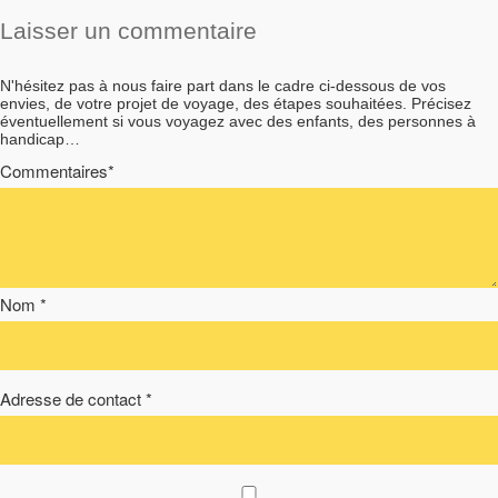
Laisser un commentaire
N'hésitez pas à nous faire part dans le cadre ci-dessous de vos
envies, de votre projet de voyage, des étapes souhaitées. Précisez
éventuellement si vous voyagez avec des enfants, des personnes à
handicap…
Commentaires*
Nom *
Adresse de contact *