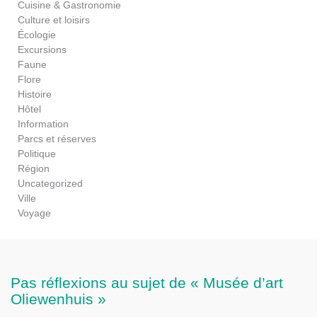
Cuisine & Gastronomie
Culture et loisirs
Écologie
Excursions
Faune
Flore
Histoire
Hôtel
Information
Parcs et réserves
Politique
Région
Uncategorized
Ville
Voyage
Pas réflexions au sujet de « Musée d’art
Oliewenhuis »