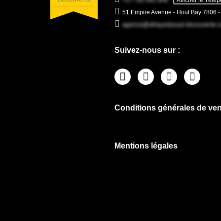
51 Empire Avenue - Hout Bay 7806 
agence@afriquedusud-decouverte.
Suivez-nous sur :
Conditions générales de ven
Mentions légales