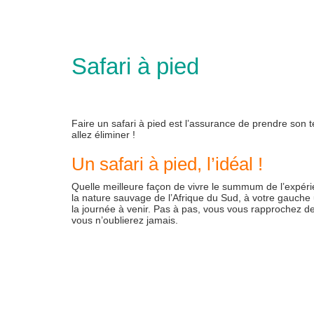
Safari à pied
Faire un safari à pied est l’assurance de prendre son 
allez éliminer !
Un safari à pied, l’idéal !
Quelle meilleure façon de vivre le summum de l’expéri
la nature sauvage de l’Afrique du Sud, à votre gauche 
la journée à venir. Pas à pas, vous vous rapprochez d
vous n’oublierez jamais.