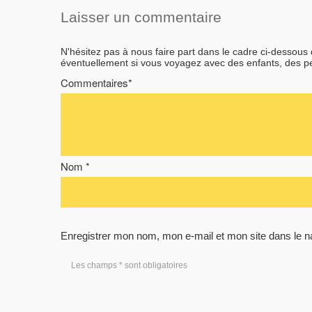
Laisser un commentaire
N'hésitez pas à nous faire part dans le cadre ci-dessous
éventuellement si vous voyagez avec des enfants, des 
Commentaires*
Nom *
Enregistrer mon nom, mon e-mail et mon site dans le 
Les champs * sont obligatoires