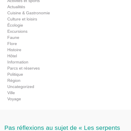
Activités et sports
Actualités
Cuisine & Gastronomie
Culture et loisirs
Écologie
Excursions
Faune
Flore
Histoire
Hôtel
Information
Parcs et réserves
Politique
Région
Uncategorized
Ville
Voyage
Pas réflexions au sujet de « Les serpents