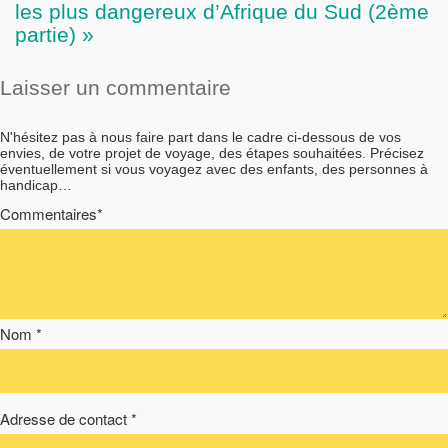
les plus dangereux d’Afrique du Sud (2ème
partie) »
Laisser un commentaire
N'hésitez pas à nous faire part dans le cadre ci-dessous de vos
envies, de votre projet de voyage, des étapes souhaitées. Précisez
éventuellement si vous voyagez avec des enfants, des personnes à
handicap…
Commentaires*
Nom *
Adresse de contact *