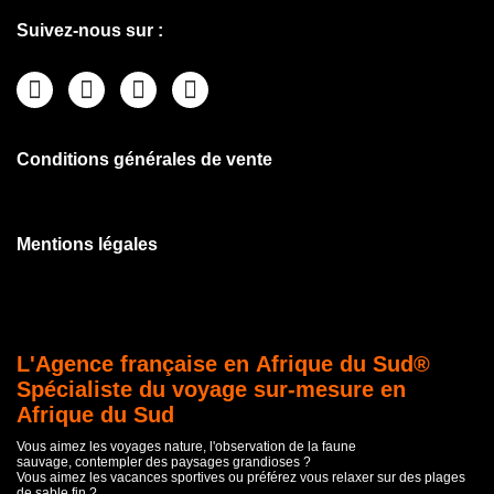
Suivez-nous sur :
Conditions générales de vente
Mentions légales
L'Agence française en Afrique du Sud®
Spécialiste du voyage sur-mesure en
Afrique du Sud
Vous aimez les voyages nature, l'observation de la faune
sauvage, contempler des paysages grandioses ?
Vous aimez les vacances sportives ou préférez vous relaxer sur des plages
de sable fin ?