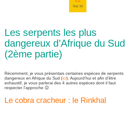
22
Sep 16
Les serpents les plus
dangereux d’Afrique du Sud
(2ème partie)
Récemment, je vous présentais certaines espèces de serpents
dangereux en Afrique du Sud (
ici
). Aujourd’hui et afin d’être
exhaustif, je vous parlerai des 4 autres espèces dont il faut
respecter l’approche 😉
Le cobra cracheur : le Rinkhal