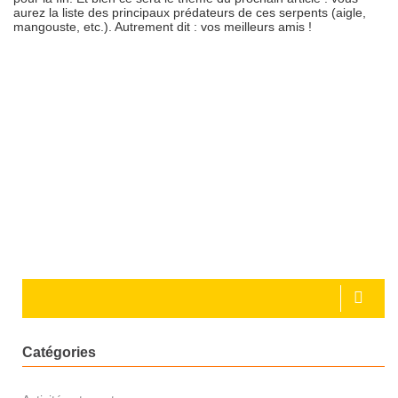
aurez la liste des principaux prédateurs de ces serpents (aigle,
mangouste, etc.). Autrement dit : vos meilleurs amis !
Catégories