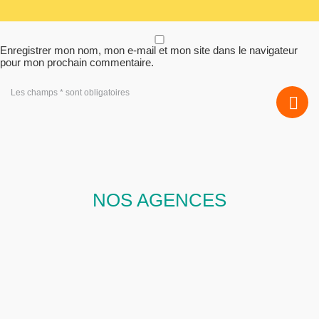
Enregistrer mon nom, mon e-mail et mon site dans le navigateur
pour mon prochain commentaire.
Les champs * sont obligatoires
NOS AGENCES