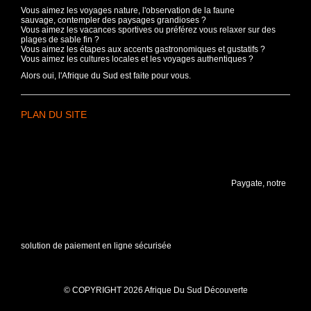
Vous aimez les voyages nature, l'observation de la faune
sauvage, contempler des paysages grandioses ?
Vous aimez les vacances sportives ou préférez vous relaxer sur des
plages de sable fin ?
Vous aimez les étapes aux accents gastronomiques et gustatifs ?
Vous aimez les cultures locales et les voyages authentiques ?
Alors oui, l'Afrique du Sud est faite pour vous.
PLAN DU SITE
Paygate, notre
solution de paiement en ligne sécurisée
© COPYRIGHT 2026 Afrique Du Sud Découverte