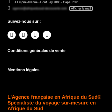
51 Empire Avenue - Hout Bay 7806 - Cape Town
agence@afriquedusud-decouverte.com
Afficher le mail
Suivez-nous sur :
Conditions générales de vente
Mentions légales
L'Agence française en Afrique du Sud®
Spécialiste du voyage sur-mesure en
Afrique du Sud