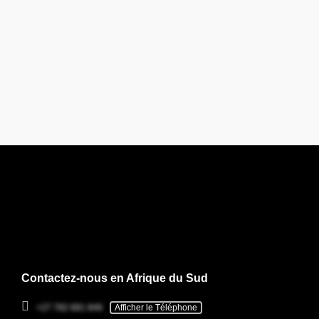
Contactez-nous en Afrique du Sud
+27 782 681 846
Afficher le Téléphone