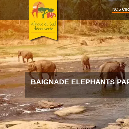
NOS CI
BAIGNADE ELEPHANTS PA