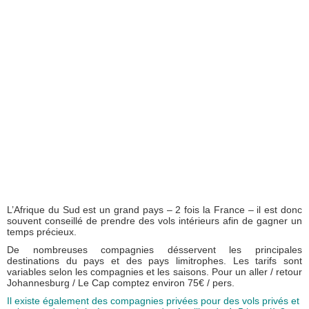
L’Afrique du Sud est un grand pays – 2 fois la France – il est donc
souvent conseillé de prendre des vols intérieurs afin de gagner un
temps précieux.
De nombreuses compagnies désservent les principales
destinations du pays et des pays limitrophes. Les tarifs sont
variables selon les compagnies et les saisons. Pour un aller / retour
Johannesburg / Le Cap comptez environ 75€ / pers.
Il existe également des compagnies privées pour des vols privés et