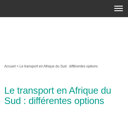
Accueil
>
Le transport en Afrique du Sud : différentes options
Le transport en Afrique du
Sud : différentes options