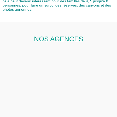
cela peut devenir intéressant pour des familles de 4, 5 jusqu’à 8
personnes, pour faire un survol des réserves, des canyons et des
photos aériennes.
NOS AGENCES