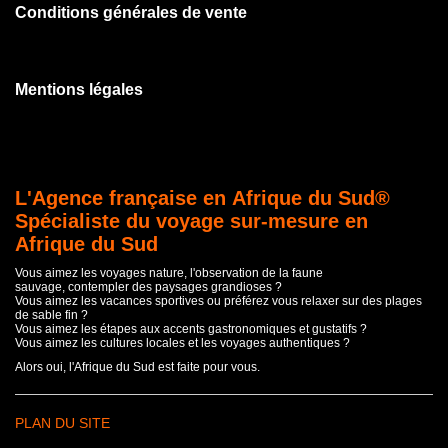
Conditions générales de vente
Mentions légales
L'Agence française en Afrique du Sud®
Spécialiste du voyage sur-mesure en
Afrique du Sud
Vous aimez les voyages nature, l'observation de la faune
sauvage, contempler des paysages grandioses ?
Vous aimez les vacances sportives ou préférez vous relaxer sur des plages
de sable fin ?
Vous aimez les étapes aux accents gastronomiques et gustatifs ?
Vous aimez les cultures locales et les voyages authentiques ?
Alors oui, l'Afrique du Sud est faite pour vous.
PLAN DU SITE