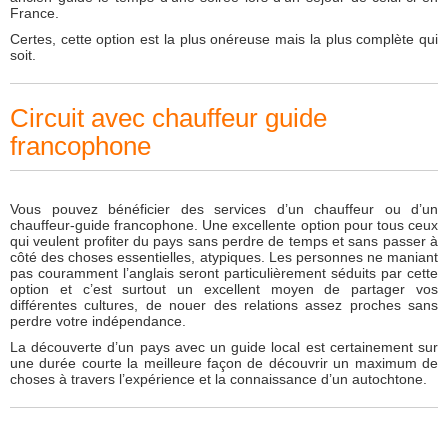
France.
Certes, cette option est la plus onéreuse mais la plus complète qui
soit.
Circuit avec chauffeur guide
francophone
Vous pouvez bénéficier des services d’un chauffeur ou d’un
chauffeur-guide francophone. Une excellente option pour tous ceux
qui veulent profiter du pays sans perdre de temps et sans passer à
côté des choses essentielles, atypiques. Les personnes ne maniant
pas couramment l’anglais seront particulièrement séduits par cette
option et c’est surtout un excellent moyen de partager vos
différentes cultures, de nouer des relations assez proches sans
perdre votre indépendance.
La découverte d’un pays avec un guide local est certainement sur
une durée courte la meilleure façon de découvrir un maximum de
choses à travers l’expérience et la connaissance d’un autochtone.