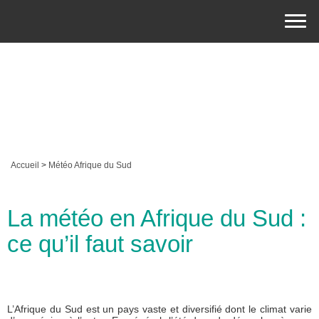
Accueil
>
Météo Afrique du Sud
La météo en Afrique du Sud :
ce qu’il faut savoir
L’Afrique du Sud est un pays vaste et diversifié dont le climat varie