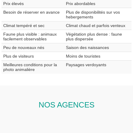
Prix élevés
Prix abordables
Besoin de réserver en avance
Plus de disponibilités sur vos
hebergements
Climat tempéré et sec
Climat chaud et parfois venteux
Faune plus visible : animaux
Végétation plus dense : faune
facilement observables
plus dispersée
Peu de nouveaux nés
Saison des naissances
Plus de visiteurs
Moins de touristes
Meilleures conditions pour la
Paysages verdoyants
photo animalière
NOS AGENCES