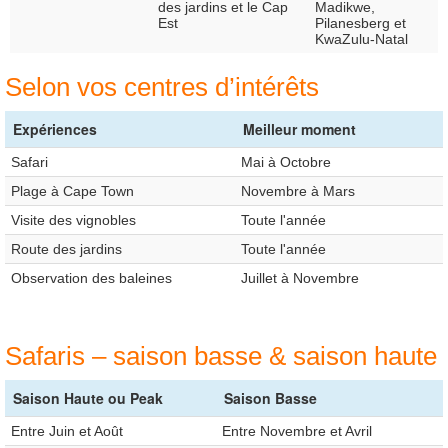
des jardins et le Cap
Madikwe,
Est
Pilanesberg et
KwaZulu-Natal
Selon vos centres d’intérêts
Expériences
Meilleur moment
Safari
Mai à Octobre
Plage à Cape Town
Novembre à Mars
Visite des vignobles
Toute l'année
Route des jardins
Toute l'année
Observation des baleines
Juillet à Novembre
Safaris – saison basse & saison haute
Saison Haute ou Peak
Saison Basse
Entre Juin et Août
Entre Novembre et Avril