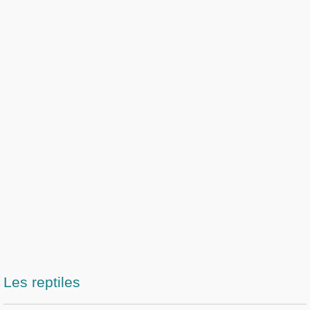
Les reptiles