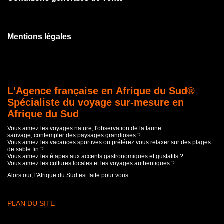
Mentions légales
L'Agence française en Afrique du Sud®
Spécialiste du voyage sur-mesure en
Afrique du Sud
Vous aimez les voyages nature, l'observation de la faune
sauvage, contempler des paysages grandioses ?
Vous aimez les vacances sportives ou préférez vous relaxer sur des plages
de sable fin ?
Vous aimez les étapes aux accents gastronomiques et gustatifs ?
Vous aimez les cultures locales et les voyages authentiques ?
Alors oui, l'Afrique du Sud est faite pour vous.
PLAN DU SITE