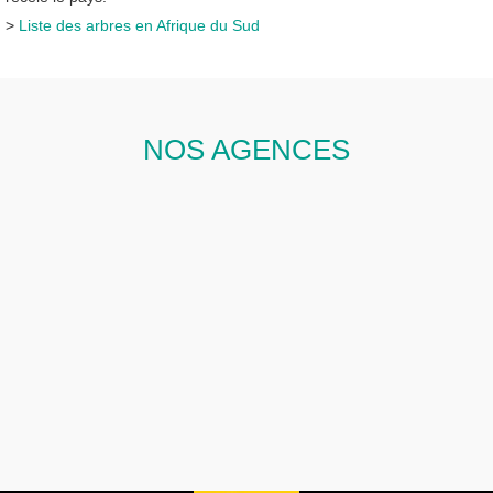
>
Liste des arbres en Afrique du Sud
NOS AGENCES