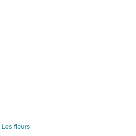
Les fleurs