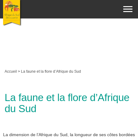
Accueil
>
La faune et la flore d’Afrique du Sud
La faune et la flore d’Afrique
du Sud
La dimension de l’Afrique du Sud, la longueur de ses côtes bordées