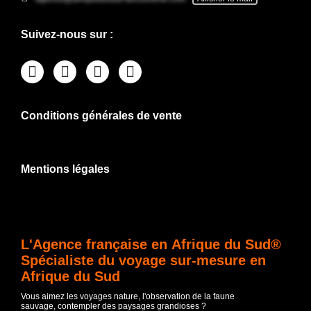
Suivez-nous sur :
Conditions générales de vente
Mentions légales
L'Agence française en Afrique du Sud®
Spécialiste du voyage sur-mesure en
Afrique du Sud
Vous aimez les voyages nature, l'observation de la faune
sauvage, contempler des paysages grandioses ?