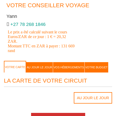
VOTRE CONSEILLER VOYAGE
Yann
+27 78 268 1846
Le prix a été calculé suivant le cours
Euros/ZAR de ce jour : 1 € = 20,32
ZAR.
Montant TTC en ZAR à payer : 131 669
rand
VOTRE CARTE
AU JOUR LE JOUR
VOS HÉBERGEMENTS
VOTRE BUDGET
LA CARTE DE VOTRE CIRCUIT
AU JOUR LE JOUR