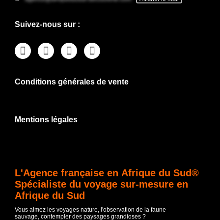
Suivez-nous sur :
Conditions générales de vente
Mentions légales
L'Agence française en Afrique du Sud®
Spécialiste du voyage sur-mesure en
Afrique du Sud
Vous aimez les voyages nature, l'observation de la faune
sauvage, contempler des paysages grandioses ?