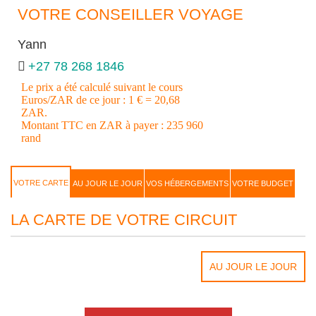
VOTRE CONSEILLER VOYAGE
Yann
+27 78 268 1846
Le prix a été calculé suivant le cours
Euros/ZAR de ce jour : 1 € = 20,68
ZAR.
Montant TTC en ZAR à payer : 235 960
rand
VOTRE CARTE
AU JOUR LE JOUR
VOS HÉBERGEMENTS
VOTRE BUDGET
LA CARTE DE VOTRE CIRCUIT
AU JOUR LE JOUR