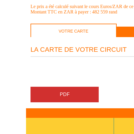
Le prix a été calculé suivant le cours Euros/ZAR de ce
Montant TTC en ZAR à payer : 482 559 rand
VOTRE CARTE
LA CARTE DE VOTRE CIRCUIT
PDF