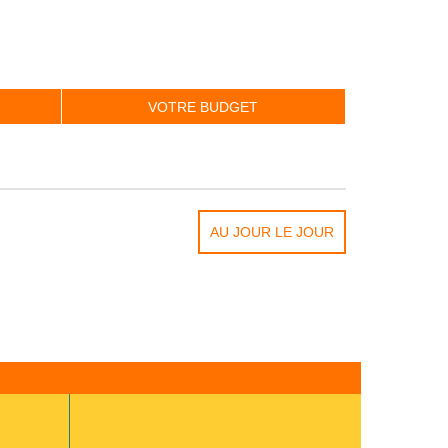
VOTRE BUDGET
AU JOUR LE JOUR