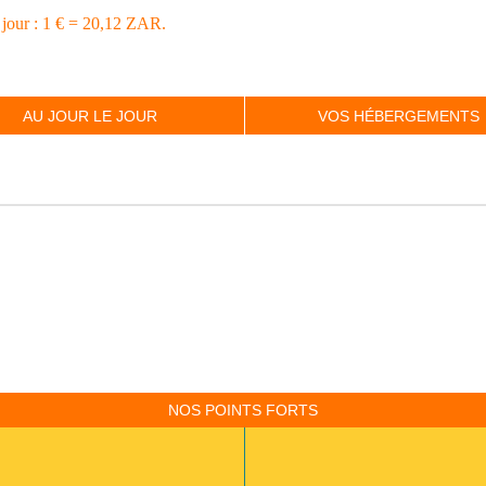
 jour : 1 € = 20,12 ZAR.
AU JOUR LE JOUR
VOS HÉBERGEMENTS
NOS POINTS FORTS