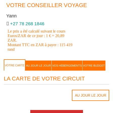
VOTRE CONSEILLER VOYAGE
Yann
+27 78 268 1846
Le prix a été calculé suivant le cours
Euros/ZAR de ce jour : 1 € = 20,89
ZAR.
Montant TTC en ZAR à payer : 115 419
rand
VOTRE CARTE
AU JOUR LE JOUR
VOS HÉBERGEMENTS
VOTRE BUDGET
LA CARTE DE VOTRE CIRCUIT
AU JOUR LE JOUR