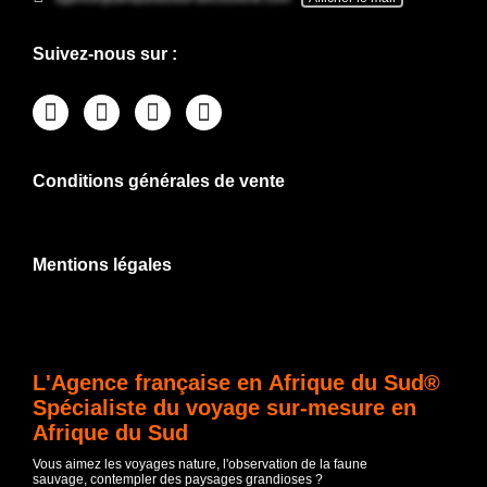
Suivez-nous sur :
Conditions générales de vente
Mentions légales
L'Agence française en Afrique du Sud®
Spécialiste du voyage sur-mesure en
Afrique du Sud
Vous aimez les voyages nature, l'observation de la faune
sauvage, contempler des paysages grandioses ?