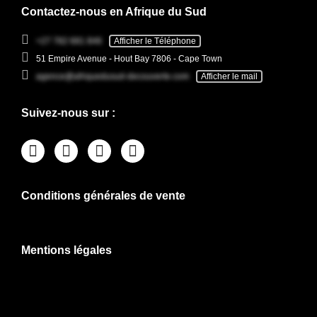
Contactez-nous en Afrique du Sud
+27 782 681 846
Afficher le Téléphone
51 Empire Avenue - Hout Bay 7806 - Cape Town
agence@afriquedusud-decouverte.com
Afficher le mail
Suivez-nous sur :
Conditions générales de vente
Mentions légales