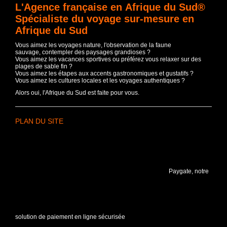
L'Agence française en Afrique du Sud®
Spécialiste du voyage sur-mesure en
Afrique du Sud
Vous aimez les voyages nature, l'observation de la faune
sauvage, contempler des paysages grandioses ?
Vous aimez les vacances sportives ou préférez vous relaxer sur des
plages de sable fin ?
Vous aimez les étapes aux accents gastronomiques et gustatifs ?
Vous aimez les cultures locales et les voyages authentiques ?
Alors oui, l'Afrique du Sud est faite pour vous.
PLAN DU SITE
Paygate, notre
solution de paiement en ligne sécurisée