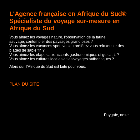
L'Agence française en Afrique du Sud®
Spécialiste du voyage sur-mesure en
Afrique du Sud
Vous aimez les voyages nature, l'observation de la faune
sauvage, contempler des paysages grandioses ?
Vous aimez les vacances sportives ou préférez vous relaxer sur des
plages de sable fin ?
Vous aimez les étapes aux accents gastronomiques et gustatifs ?
Vous aimez les cultures locales et les voyages authentiques ?
Alors oui, l'Afrique du Sud est faite pour vous.
PLAN DU SITE
Paygate, notre