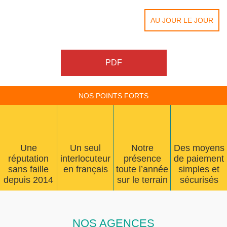
AU JOUR LE JOUR
PDF
NOS POINTS FORTS
Une
Un seul
Notre
Des moyens
réputation
interlocuteur
présence
de paiement
sans faille
en français
toute l’année
simples et
depuis 2014
sur le terrain
sécurisés
NOS AGENCES