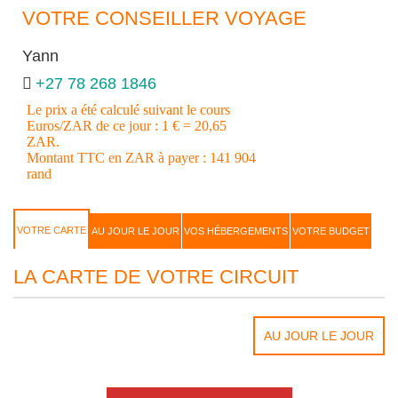
VOTRE CONSEILLER VOYAGE
Yann
+27 78 268 1846
Le prix a été calculé suivant le cours
Euros/ZAR de ce jour : 1 € = 20,65
ZAR.
Montant TTC en ZAR à payer : 141 904
rand
VOTRE CARTE
AU JOUR LE JOUR
VOS HÉBERGEMENTS
VOTRE BUDGET
LA CARTE DE VOTRE CIRCUIT
AU JOUR LE JOUR