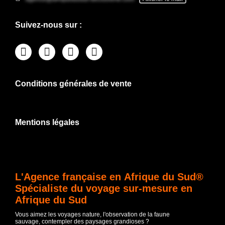
Suivez-nous sur :
Conditions générales de vente
Mentions légales
L'Agence française en Afrique du Sud®
Spécialiste du voyage sur-mesure en
Afrique du Sud
Vous aimez les voyages nature, l'observation de la faune
sauvage, contempler des paysages grandioses ?