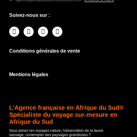
Suivez-nous sur :
Conditions générales de vente
Mentions légales
L'Agence française en Afrique du Sud®
Spécialiste du voyage sur-mesure en
Afrique du Sud
Vous aimez les voyages nature, l'observation de la faune
sauvage, contempler des paysages grandioses ?