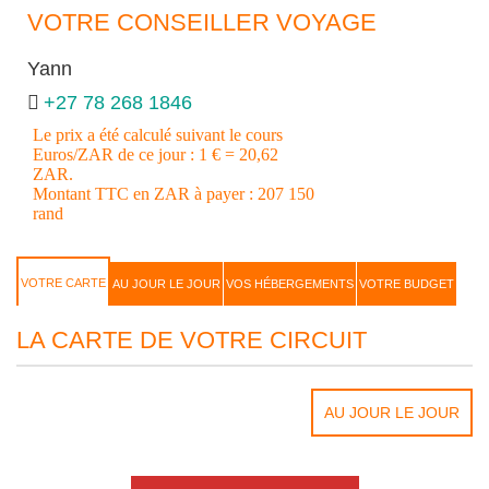
VOTRE CONSEILLER VOYAGE
Yann
+27 78 268 1846
Le prix a été calculé suivant le cours
Euros/ZAR de ce jour : 1 € = 20,62
ZAR.
Montant TTC en ZAR à payer : 207 150
rand
VOTRE CARTE
AU JOUR LE JOUR
VOS HÉBERGEMENTS
VOTRE BUDGET
LA CARTE DE VOTRE CIRCUIT
AU JOUR LE JOUR