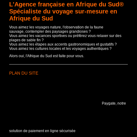
L'Agence française en Afrique du Sud®
Spécialiste du voyage sur-mesure en
Afrique du Sud
Vous aimez les voyages nature, l'observation de la faune
sauvage, contempler des paysages grandioses ?
Vous aimez les vacances sportives ou préférez vous relaxer sur des
plages de sable fin ?
Vous aimez les étapes aux accents gastronomiques et gustatifs ?
Vous aimez les cultures locales et les voyages authentiques ?
Alors oui, l'Afrique du Sud est faite pour vous.
PLAN DU SITE
Paygate, notre
solution de paiement en ligne sécurisée