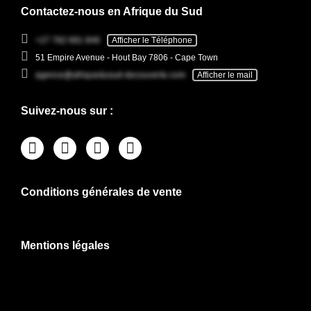
Contactez-nous en Afrique du Sud
+27 782 681 846
Afficher le Téléphone
51 Empire Avenue - Hout Bay 7806 - Cape Town
agence@afriquedusud-decouverte.com
Afficher le mail
Suivez-nous sur :
Conditions générales de vente
Mentions légales