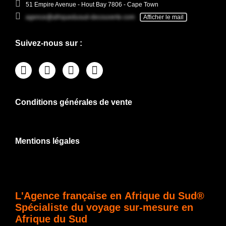
51 Empire Avenue - Hout Bay 7806 - Cape Town
agence@afriquedusud-decouverte.com
Afficher le mail
Suivez-nous sur :
Conditions générales de vente
Mentions légales
L'Agence française en Afrique du Sud®
Spécialiste du voyage sur-mesure en
Afrique du Sud