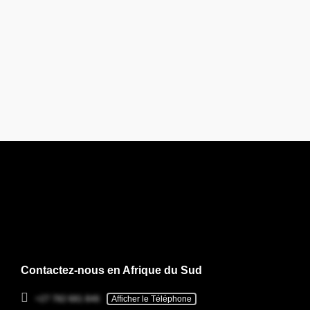
Contactez-nous en Afrique du Sud
+27 782 681 846
Afficher le Téléphone