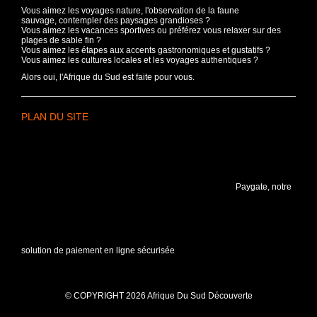
Vous aimez les voyages nature, l'observation de la faune
sauvage, contempler des paysages grandioses ?
Vous aimez les vacances sportives ou préférez vous relaxer sur des
plages de sable fin ?
Vous aimez les étapes aux accents gastronomiques et gustatifs ?
Vous aimez les cultures locales et les voyages authentiques ?
Alors oui, l'Afrique du Sud est faite pour vous.
PLAN DU SITE
Paygate, notre
solution de paiement en ligne sécurisée
© COPYRIGHT 2026 Afrique Du Sud Découverte