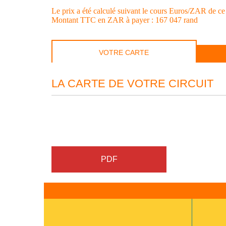
Le prix a été calculé suivant le cours Euros/ZAR de ce
Montant TTC en ZAR à payer : 167 047 rand
VOTRE CARTE
LA CARTE DE VOTRE CIRCUIT
PDF