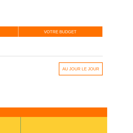
VOTRE BUDGET
AU JOUR LE JOUR