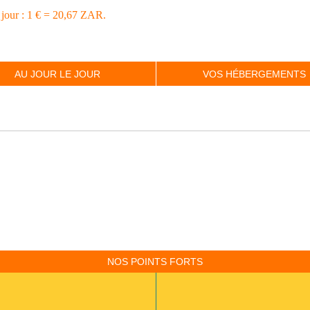
 jour : 1 € = 20,67 ZAR.
AU JOUR LE JOUR
VOS HÉBERGEMENTS
NOS POINTS FORTS