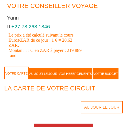
VOTRE CONSEILLER VOYAGE
Yann
+27 78 268 1846
Le prix a été calculé suivant le cours
Euros/ZAR de ce jour : 1 € = 20,62
ZAR.
Montant TTC en ZAR à payer : 219 889
rand
VOTRE CARTE
AU JOUR LE JOUR
VOS HÉBERGEMENTS
VOTRE BUDGET
LA CARTE DE VOTRE CIRCUIT
AU JOUR LE JOUR