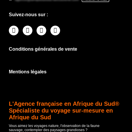
Suivez-nous sur :
Conditions générales de vente
Mentions légales
L'Agence française en Afrique du Sud®
Spécialiste du voyage sur-mesure en
Afrique du Sud
Vous aimez les voyages nature, l'observation de la faune
sauvage, contempler des paysages grandioses ?