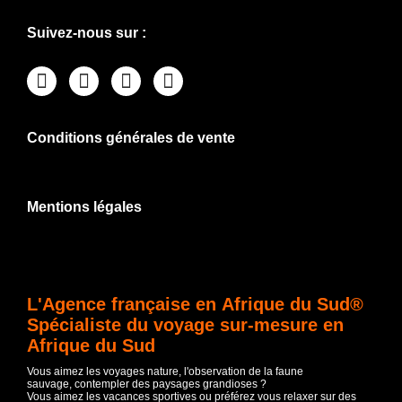
Suivez-nous sur :
Conditions générales de vente
Mentions légales
L'Agence française en Afrique du Sud®
Spécialiste du voyage sur-mesure en
Afrique du Sud
Vous aimez les voyages nature, l'observation de la faune
sauvage, contempler des paysages grandioses ?
Vous aimez les vacances sportives ou préférez vous relaxer sur des