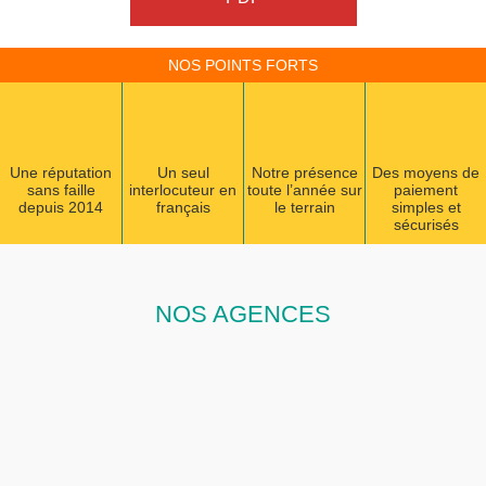
NOS POINTS FORTS
Une réputation
Un seul
Notre présence
Des moyens de
sans faille
interlocuteur en
toute l’année sur
paiement
depuis 2014
français
le terrain
simples et
sécurisés
NOS AGENCES