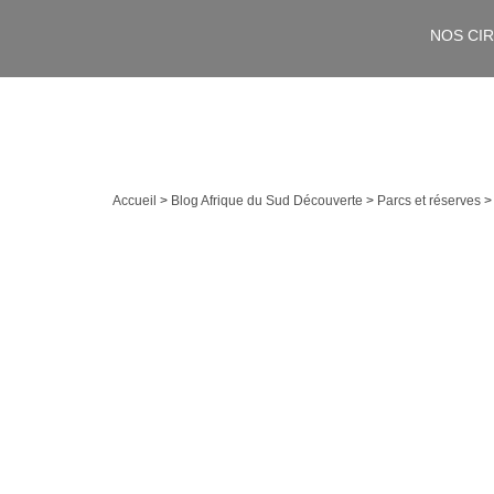
NOS CI
Accueil
>
Blog Afrique du Sud Découverte
>
Parcs et réserves