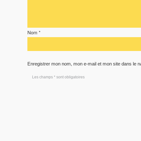
Nom *
Enregistrer mon nom, mon e-mail et mon site dans le 
Les champs * sont obligatoires