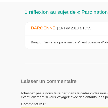
1 réflexion au sujet de « Parc natio
DARGENNE
| 16 Fév 2019 à 15:35
Bonjour j’aimerais juste savoir s’il est possible d’
Laisser un commentaire
N'hésitez pas à nous faire part dans le cadre ci-dessous
éventuellement si vous voyagez avec des enfants, des 
Commentaires*