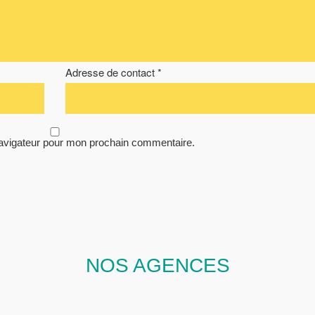
Adresse de contact *
navigateur pour mon prochain commentaire.
NOS AGENCES