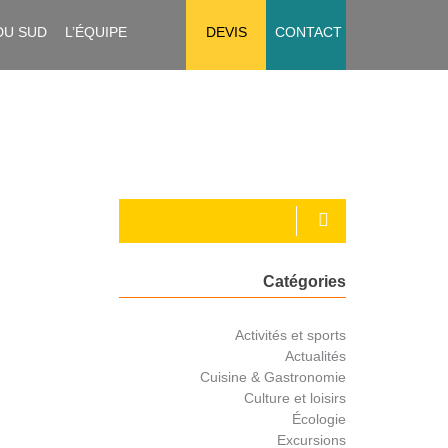
DU SUD
L’ÉQUIPE
DEVIS
CONTACT
Catégories
Activités et sports
Actualités
Cuisine & Gastronomie
Culture et loisirs
Écologie
Excursions