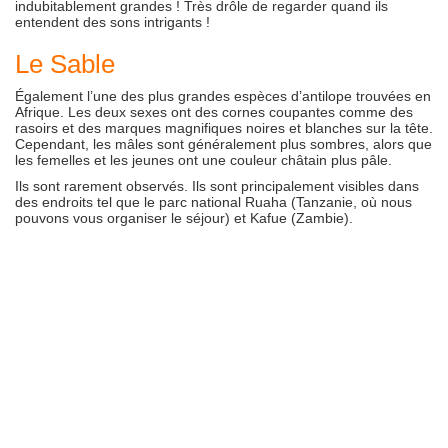
indubitablement grandes ! Très drôle de regarder quand ils
entendent des sons intrigants !
Le Sable
Également l’une des plus grandes espèces d’antilope trouvées en
Afrique. Les deux sexes ont des cornes coupantes comme des
rasoirs et des marques magnifiques noires et blanches sur la tête.
Cependant, les mâles sont généralement plus sombres, alors que
les femelles et les jeunes ont une couleur châtain plus pâle.
Ils sont rarement observés. Ils sont principalement visibles dans
des endroits tel que le parc national Ruaha (Tanzanie, où nous
pouvons vous organiser le séjour) et Kafue (Zambie).