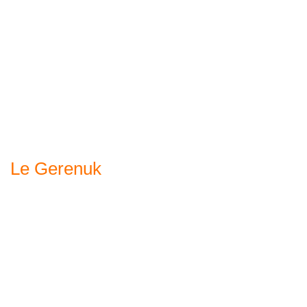
Le Gerenuk