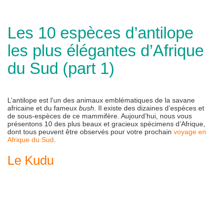
Les 10 espèces d’antilope
les plus élégantes d’Afrique
du Sud (part 1)
L’antilope est l’un des animaux emblématiques de la savane
africaine et du fameux
bush
. Il existe des dizaines d’espèces et
de sous-espèces de ce mammifère. Aujourd’hui, nous vous
présentons 10 des plus beaux et gracieux spécimens d’Afrique,
dont tous peuvent être observés pour votre prochain
voyage en
Afrique du Sud
.
Le Kudu