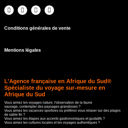
Conditions générales de vente
Mentions légales
L'Agence française en Afrique du Sud®
Spécialiste du voyage sur-mesure en
Afrique du Sud
Vous aimez les voyages nature, l'observation de la faune
sauvage, contempler des paysages grandioses ?
Vous aimez les vacances sportives ou préférez vous relaxer sur des plages
de sable fin ?
Vous aimez les étapes aux accents gastronomiques et gustatifs ?
Vous aimez les cultures locales et les voyages authentiques ?