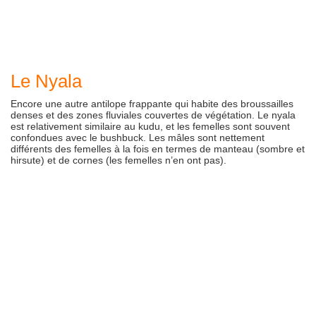
Le Nyala
Encore une autre antilope frappante qui habite des broussailles
denses et des zones fluviales couvertes de végétation. Le nyala
est relativement similaire au kudu, et les femelles sont souvent
confondues avec le bushbuck. Les mâles sont nettement
différents des femelles à la fois en termes de manteau (sombre et
hirsute) et de cornes (les femelles n’en ont pas).