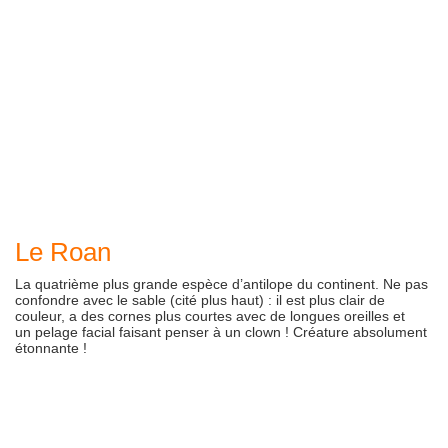
Le Roan
La quatrième plus grande espèce d’antilope du continent. Ne pas
confondre avec le sable (cité plus haut) : il est plus clair de
couleur, a des cornes plus courtes avec de longues oreilles et
un pelage facial faisant penser à un clown ! Créature absolument
étonnante !