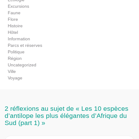
Excursions
Faune
Flore
Histoire
Hôtel
Information
Parcs et réserves
Politique
Région
Uncategorized
Ville
Voyage
2 réflexions au sujet de « Les 10 espèces
d’antilope les plus élégantes d’Afrique du
Sud (part 1) »