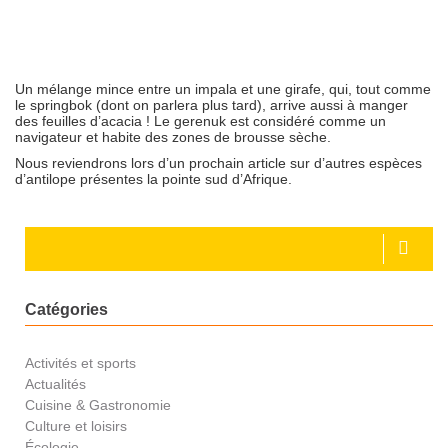
Un mélange mince entre un impala et une girafe, qui, tout comme
le springbok (dont on parlera plus tard), arrive aussi à manger
des feuilles d’acacia ! Le gerenuk est considéré comme un
navigateur et habite des zones de brousse sèche.
Nous reviendrons lors d’un prochain article sur d’autres espèces
d’antilope présentes la pointe sud d’Afrique.
Catégories
Activités et sports
Actualités
Cuisine & Gastronomie
Culture et loisirs
Écologie