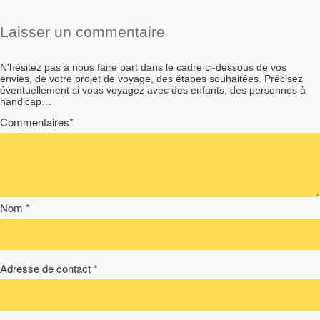
Laisser un commentaire
N'hésitez pas à nous faire part dans le cadre ci-dessous de vos
envies, de votre projet de voyage, des étapes souhaitées. Précisez
éventuellement si vous voyagez avec des enfants, des personnes à
handicap…
Commentaires*
Nom *
Adresse de contact *