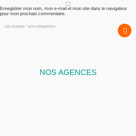
Enregistrer mon nom, mon e-mail et mon site dans le navigateur
pour mon prochain commentaire.
Les champs * sont obligatoires
NOS AGENCES