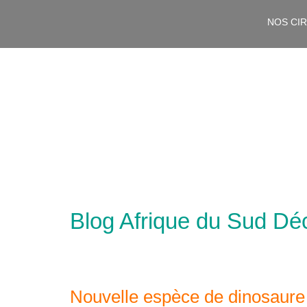
NOS CI
Blog Afrique du Sud Déc
Nouvelle espèce de dinosaure 