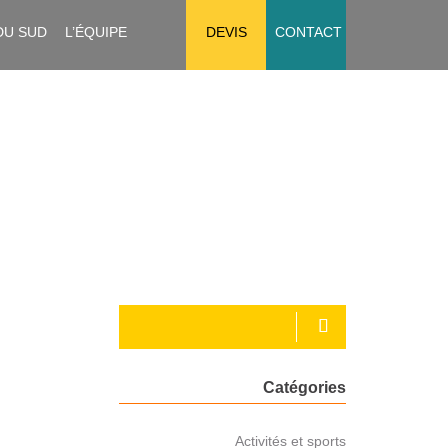
DU SUD
L’ÉQUIPE
DEVIS
CONTACT
Catégories
Activités et sports