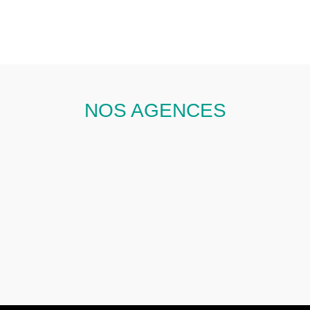
NOS AGENCES