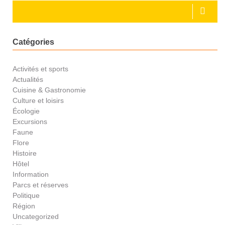
Catégories
Activités et sports
Actualités
Cuisine & Gastronomie
Culture et loisirs
Écologie
Excursions
Faune
Flore
Histoire
Hôtel
Information
Parcs et réserves
Politique
Région
Uncategorized