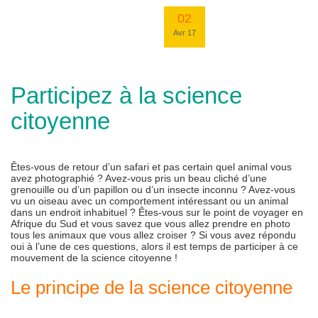
02
Avr 17
Participez à la science
citoyenne
Êtes-vous de retour d’un safari et pas certain quel animal vous
avez photographié ? Avez-vous pris un beau cliché d’une
grenouille ou d’un papillon ou d’un insecte inconnu ? Avez-vous
vu un oiseau avec un comportement intéressant ou un animal
dans un endroit inhabituel ? Êtes-vous sur le point de voyager en
Afrique du Sud et vous savez que vous allez prendre en photo
tous les animaux que vous allez croiser ? Si vous avez répondu
oui à l’une de ces questions, alors il est temps de participer à ce
mouvement de la science citoyenne !
Le principe de la science citoyenne