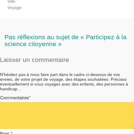
Ville
Voyage
Pas réflexions au sujet de « Participez à la
science citoyenne »
Laisser un commentaire
N'hésitez pas à nous faire part dans le cadre ci-dessous de vos
envies, de votre projet de voyage, des étapes souhaitées. Précisez
éventuellement si vous voyagez avec des enfants, des personnes à
handicap…
Commentaires*
Nom *