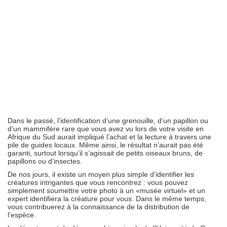
Dans le passé, l’identification d’une grenouille, d’un papillon ou
d’un mammifère rare que vous avez vu lors de votre visite en
Afrique du Sud aurait impliqué l’achat et la lecture à travers une
pile de guides locaux. Même ainsi, le résultat n’aurait pas été
garanti, surtout lorsqu’il s’agissait de petits oiseaux bruns, de
papillons ou d’insectes.
De nos jours, il existe un moyen plus simple d’identifier les
créatures intrigantes que vous rencontrez : vous pouvez
simplement soumettre votre photo à un «musée virtuel» et un
expert identifiera la créature pour vous. Dans le même temps,
vous contribuerez à la connaissance de la distribution de
l’espèce.