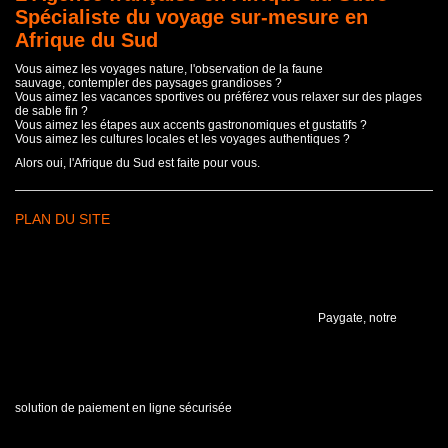
Spécialiste du voyage sur-mesure en
Afrique du Sud
Vous aimez les voyages nature, l'observation de la faune
sauvage, contempler des paysages grandioses ?
Vous aimez les vacances sportives ou préférez vous relaxer sur des plages
de sable fin ?
Vous aimez les étapes aux accents gastronomiques et gustatifs ?
Vous aimez les cultures locales et les voyages authentiques ?
Alors oui, l'Afrique du Sud est faite pour vous.
PLAN DU SITE
Paygate, notre
solution de paiement en ligne sécurisée