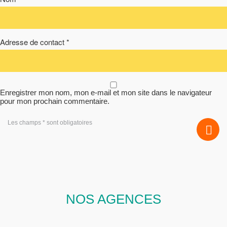
Adresse de contact *
Enregistrer mon nom, mon e-mail et mon site dans le navigateur
pour mon prochain commentaire.
Les champs * sont obligatoires
NOS AGENCES