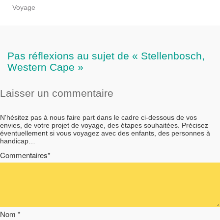
Voyage
Pas réflexions au sujet de « Stellenbosch,
Western Cape »
Laisser un commentaire
N'hésitez pas à nous faire part dans le cadre ci-dessous de vos
envies, de votre projet de voyage, des étapes souhaitées. Précisez
éventuellement si vous voyagez avec des enfants, des personnes à
handicap…
Commentaires*
Nom *