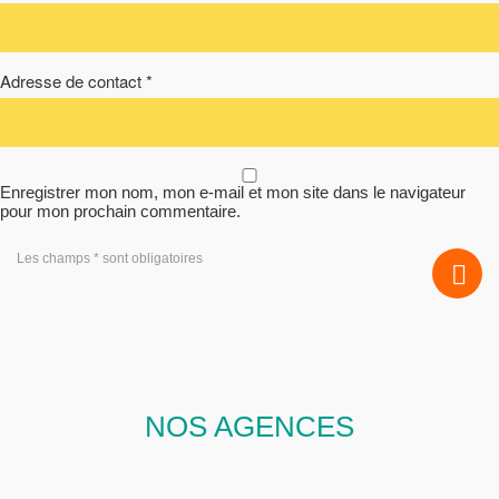
Adresse de contact *
Enregistrer mon nom, mon e-mail et mon site dans le navigateur
pour mon prochain commentaire.
Les champs * sont obligatoires
NOS AGENCES