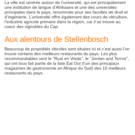
La ville est centrée autour de l’université, qui est principalement
une institution de langue d’Afrikaans et une des universités
principales dans le pays, renommée pour ses facultés de droit et
d’ingénierie. L’université offre également des cours de viticulture,
l’industrie agricole primaire dans la région, car il se trouve au
coeur des vignobles du Cap.
Aux alentours de Stellenbosch
Beaucoup de propriétés viticoles sont situées ici et c’est aussi l’on
trouve certains des meilleurs restaurants du pays. Les plus
recommandables sont le “Rust en Vrede”, le “Jordan and Terroir”,
qui ont tous fait partie de la liste Eat Out (l’un des principaux
magazines de gastronomie en Afrique du Sud) des 10 meilleurs
restaurants du pays.