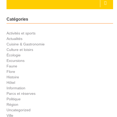
Catégories
Activités et sports
Actualités
Cuisine & Gastronomie
Culture et loisirs
Écologie
Excursions
Faune
Flore
Histoire
Hôtel
Information
Parcs et réserves
Politique
Région
Uncategorized
Ville