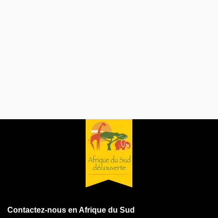
Contactez-nous en Afrique du Sud