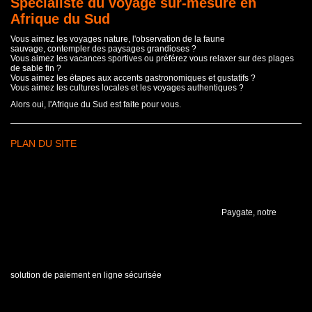
Spécialiste du voyage sur-mesure en
Afrique du Sud
Vous aimez les voyages nature, l'observation de la faune
sauvage, contempler des paysages grandioses ?
Vous aimez les vacances sportives ou préférez vous relaxer sur des plages
de sable fin ?
Vous aimez les étapes aux accents gastronomiques et gustatifs ?
Vous aimez les cultures locales et les voyages authentiques ?
Alors oui, l'Afrique du Sud est faite pour vous.
PLAN DU SITE
Paygate, notre
solution de paiement en ligne sécurisée