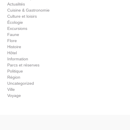
Actualités
Cuisine & Gastronomie
Culture et loisirs
Écologie
Excursions
Faune
Flore
Histoire
Hôtel
Information
Parcs et réserves
Politique
Région
Uncategorized
Ville
Voyage