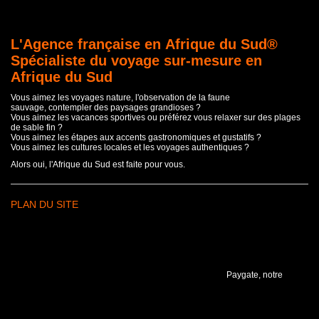
L'Agence française en Afrique du Sud®
Spécialiste du voyage sur-mesure en
Afrique du Sud
Vous aimez les voyages nature, l'observation de la faune
sauvage, contempler des paysages grandioses ?
Vous aimez les vacances sportives ou préférez vous relaxer sur des plages
de sable fin ?
Vous aimez les étapes aux accents gastronomiques et gustatifs ?
Vous aimez les cultures locales et les voyages authentiques ?
Alors oui, l'Afrique du Sud est faite pour vous.
PLAN DU SITE
Paygate, notre