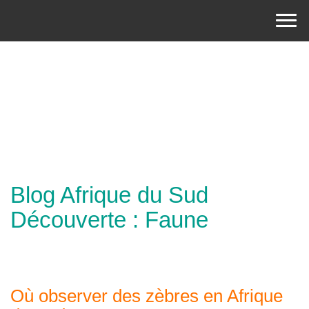
Blog Afrique du Sud
Découverte : Faune
Où observer des zèbres en Afrique