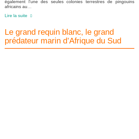
également l’une des seules colonies terrestres de pingouins
africains au…
Lire la suite
Le grand requin blanc, le grand
prédateur marin d’Afrique du Sud