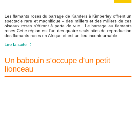
Les flamants roses du barrage de Kamfers à Kimberley offrent un
spectacle rare et magnifique – des milliers et des milliers de ces
oiseaux roses s’étirant à perte de vue. Le barrage au flamants
roses Cette région est l’un des quatre seuls sites de reproduction
des flamants roses en Afrique et est un lieu incontournable…
Lire la suite
Un babouin s’occupe d’un petit
lionceau