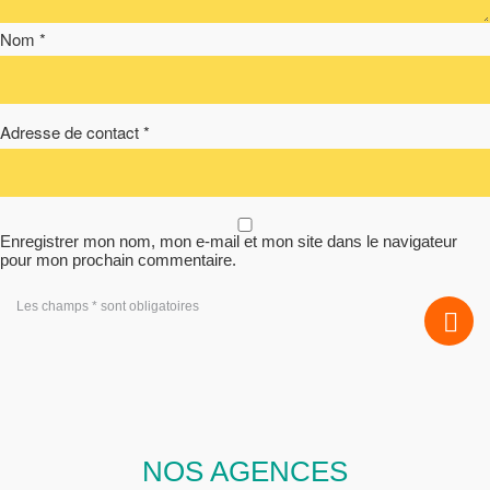
Nom *
Adresse de contact *
Enregistrer mon nom, mon e-mail et mon site dans le navigateur
pour mon prochain commentaire.
Les champs * sont obligatoires
NOS AGENCES