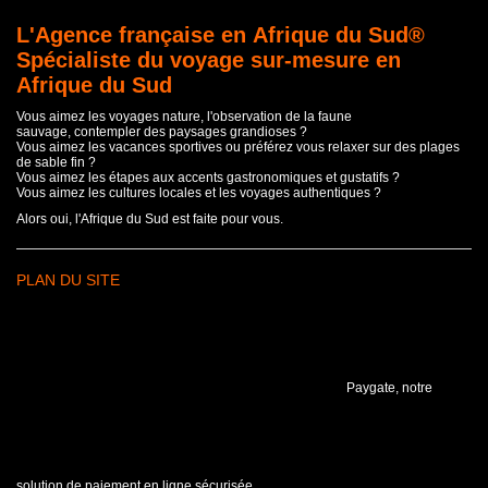
L'Agence française en Afrique du Sud®
Spécialiste du voyage sur-mesure en
Afrique du Sud
Vous aimez les voyages nature, l'observation de la faune
sauvage, contempler des paysages grandioses ?
Vous aimez les vacances sportives ou préférez vous relaxer sur des plages
de sable fin ?
Vous aimez les étapes aux accents gastronomiques et gustatifs ?
Vous aimez les cultures locales et les voyages authentiques ?
Alors oui, l'Afrique du Sud est faite pour vous.
PLAN DU SITE
Paygate, notre
solution de paiement en ligne sécurisée