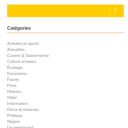
Catégories
Activités et sports
Actualités
Cuisine & Gastronomie
Culture et loisirs
Écologie
Excursions
Faune
Flore
Histoire
Hôtel
Information
Parcs et réserves
Politique
Région
Uncategorized