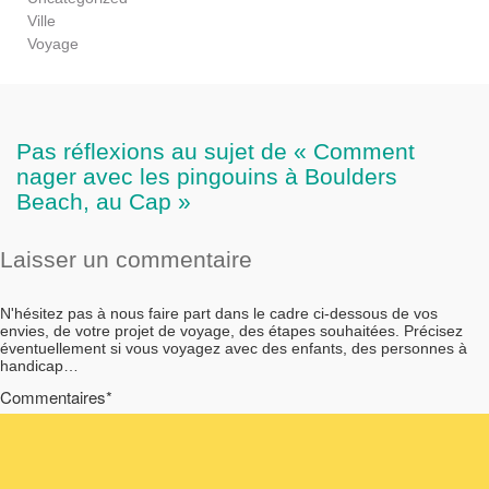
Ville
Voyage
Pas réflexions au sujet de « Comment
nager avec les pingouins à Boulders
Beach, au Cap »
Laisser un commentaire
N'hésitez pas à nous faire part dans le cadre ci-dessous de vos
envies, de votre projet de voyage, des étapes souhaitées. Précisez
éventuellement si vous voyagez avec des enfants, des personnes à
handicap…
Commentaires*