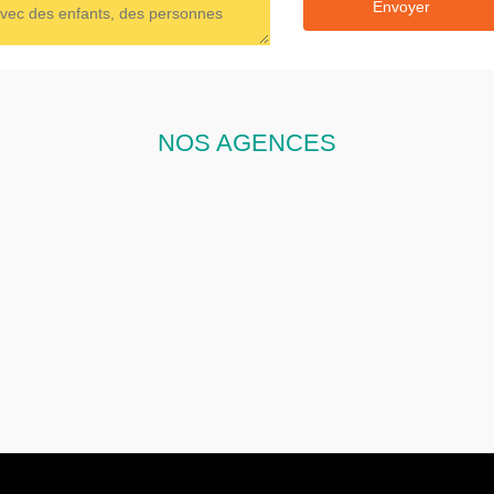
NOS AGENCES