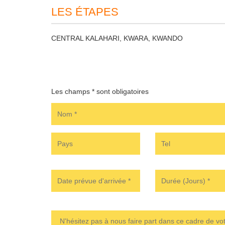
LES ÉTAPES
CENTRAL KALAHARI, KWARA, KWANDO
Les champs * sont obligatoires