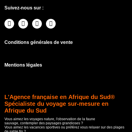
Suivez-nous sur :
Conditions générales de vente
Mentions légales
L'Agence française en Afrique du Sud®
Spécialiste du voyage sur-mesure en
Afrique du Sud
Vous aimez les voyages nature, l'observation de la faune
sauvage, contempler des paysages grandioses ?
Vous aimez les vacances sportives ou préférez vous relaxer sur des plages
de sable fin ?