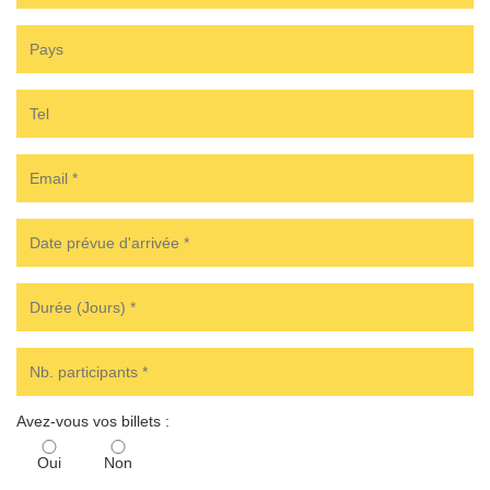
Avez-vous vos billets :
Oui
Non