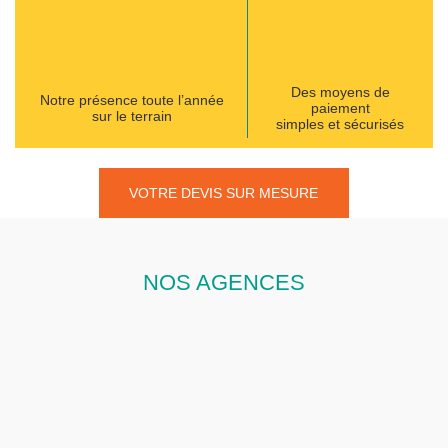
Des moyens de
Notre présence toute l’année
paiement
sur le terrain
simples et sécurisés
VOTRE DEVIS SUR MESURE
NOS AGENCES