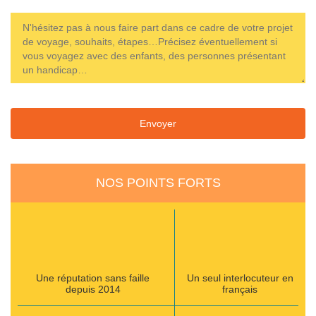
NOS POINTS FORTS
Une réputation sans faille
Un seul interlocuteur en
depuis 2014
français