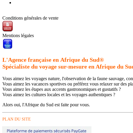
Conditions générales de vente
Mentions légales
L'Agence française en Afrique du Sud®
Spécialiste du voyage sur-mesure en Afrique du Su
Vous aimez les voyages nature, l'observation de la faune sauvage, co
Vous aimez les vacances sportives ou préférez vous relaxer sur des pla
Vous aimez les étapes aux accents gastronomiques et gustatifs ?
Vous aimez les cultures locales et les voyages authentiques ?
Alors oui, l'Afrique du Sud est faite pour vous.
PLAN DU SITE