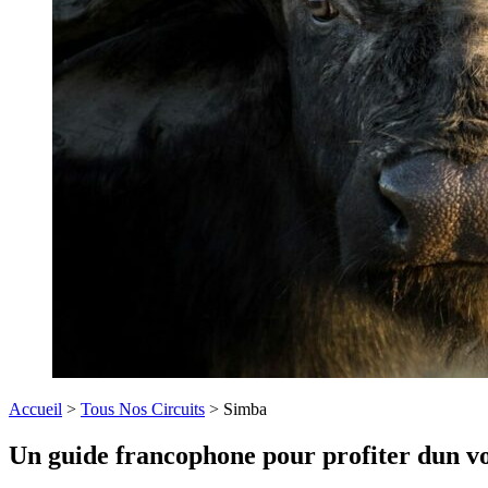
Accueil
>
Tous Nos Circuits
>
Simba
Un guide francophone pour profiter dun v