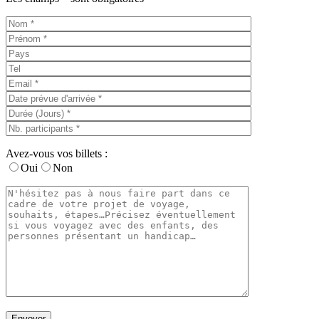
Avez-vous vos billets :
Oui
Non