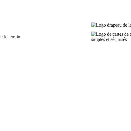
r le terrain
simples et sécurisés