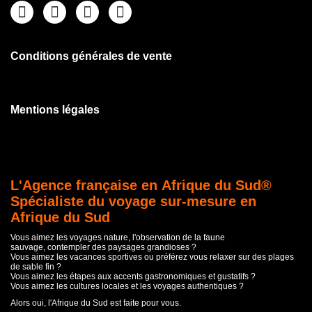
Conditions générales de vente
Mentions légales
L'Agence française en Afrique du Sud®
Spécialiste du voyage sur-mesure en
Afrique du Sud
Vous aimez les voyages nature, l'observation de la faune
sauvage, contempler des paysages grandioses ?
Vous aimez les vacances sportives ou préférez vous relaxer sur des plages
de sable fin ?
Vous aimez les étapes aux accents gastronomiques et gustatifs ?
Vous aimez les cultures locales et les voyages authentiques ?
Alors oui, l'Afrique du Sud est faite pour vous.