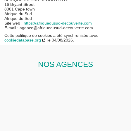
16 Bryant Street
8001 Cape town
Afrique du Sud
Afrique du Sud
Site web :
https://afriquedusud-decouverte.com
E-mail :
agence@afriquedusud-decouverte.com
Cette politique de cookies a été synchronisée avec
cookiedatabase.org
le 04/08/2026.
NOS AGENCES