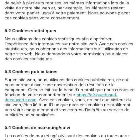
de saisir à plusieurs reprises les mêmes informations lors de la
visite de notre site web et, par exemple, les éléments restent
dans votre panier jusqu’à votre paiement. Nous pouvons placer
ces cookies sans votre consentement.
5.2 Cookies statistiques
Nous utilisons des cookies statistiques afin d’optimiser
l’expérience des internautes sur notre site web. Avec ces cookies
statistiques, nous obtenons des informations sur l’utilisation de
notre site web. Nous demandons votre permission pour placer
des cookies statistiques.
5.3 Cookies publicitaires
Sur ce site web, nous utilisons des cookies publicitaires, ce qui
nous permet d’avoir une observation des résultats de la
campagne. Cela se fait sur la base d’un profil que nous créons en
fonction de votre comportement sur
https://afriquedusud-
decouverte.com
. Avec ces cookies, vous, en tant que visiteur du
site web, êtes lié à un ID unique mais ces cookies ne profileront
pas votre comportement et vos centres d’intérêts au service de
publicités personnalisées.
5.4 Cookies de marketing/suivi
Les cookies de marketing/suivi sont des cookies ou toute autre