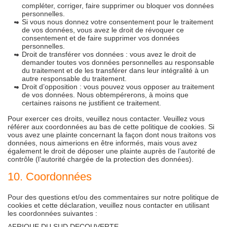
compléter, corriger, faire supprimer ou bloquer vos données
personnelles.
Si vous nous donnez votre consentement pour le traitement
de vos données, vous avez le droit de révoquer ce
consentement et de faire supprimer vos données
personnelles.
Droit de transférer vos données : vous avez le droit de
demander toutes vos données personnelles au responsable
du traitement et de les transférer dans leur intégralité à un
autre responsable du traitement.
Droit d’opposition : vous pouvez vous opposer au traitement
de vos données. Nous obtempérerons, à moins que
certaines raisons ne justifient ce traitement.
Pour exercer ces droits, veuillez nous contacter. Veuillez vous
référer aux coordonnées au bas de cette politique de cookies. Si
vous avez une plainte concernant la façon dont nous traitons vos
données, nous aimerions en être informés, mais vous avez
également le droit de déposer une plainte auprès de l’autorité de
contrôle (l’autorité chargée de la protection des données).
10. Coordonnées
Pour des questions et/ou des commentaires sur notre politique de
cookies et cette déclaration, veuillez nous contacter en utilisant
les coordonnées suivantes :
AFRIQUE DU SUD DECOUVERTE