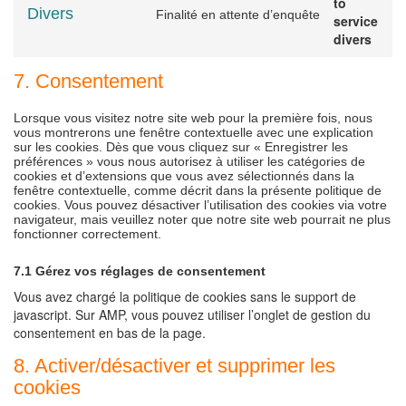
to
Divers
Finalité en attente d’enquête
service
divers
7. Consentement
Lorsque vous visitez notre site web pour la première fois, nous
vous montrerons une fenêtre contextuelle avec une explication
sur les cookies. Dès que vous cliquez sur « Enregistrer les
préférences » vous nous autorisez à utiliser les catégories de
cookies et d’extensions que vous avez sélectionnés dans la
fenêtre contextuelle, comme décrit dans la présente politique de
cookies. Vous pouvez désactiver l’utilisation des cookies via votre
navigateur, mais veuillez noter que notre site web pourrait ne plus
fonctionner correctement.
7.1 Gérez vos réglages de consentement
Vous avez chargé la politique de cookies sans le support de
javascript. Sur AMP, vous pouvez utiliser l’onglet de gestion du
consentement en bas de la page.
8. Activer/désactiver et supprimer les
cookies