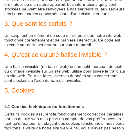
ordinateur ou d’un autre appareil. Les informations qui y sont
stockées peuvent être renvoyées à nos serveurs ou aux serveurs
des tierces parties concernées lors d’une visite ultérieure.
3. Que sont les scripts ?
Un script est un élément de code utilisé pour que notre site web
fonctionne correctement et de manière interactive. Ce code est
exécuté sur notre serveur ou sur votre appareil.
4. Qu’est-ce qu’une balise invisible ?
Une balise invisible (ou balise web) est un petit morceau de texte
ou d’image invisible sur un site web, utilisé pour suivre le trafic sur
un site web. Pour ce faire, diverses données vous concernant
sont stockées à l’aide de balises invisibles.
5. Cookies
5.1 Cookies techniques ou fonctionnels
Certains cookies assurent le fonctionnement correct de certaines
parties du site web et la prise en compte de vos préférences en
tant qu’utilisateur. En plaçant des cookies fonctionnels, nous vous
facilitons la visite de notre site web. Ainsi, vous n’avez pas besoin