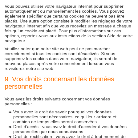
Vous pouvez utiliser votre navigateur internet pour supprimer
automatiquement ou manuellement les cookies. Vous pouvez
également spécifier que certains cookies ne peuvent pas être
placés. Une autre option consiste à modifier les réglages de votre
navigateur Internet afin que vous receviez un message à chaque
fois qu’un cookie est placé. Pour plus d’informations sur ces
options, reportez-vous aux instructions de la section Aide de votre
navigateur.
Veuillez noter que notre site web peut ne pas marcher
correctement si tous les cookies sont désactivés. Si vous
supprimez les cookies dans votre navigateur, ils seront de
nouveau placés après votre consentement lorsque vous
revisiterez notre site web.
9. Vos droits concernant les données
personnelles
Vous avez les droits suivants concernant vos données
personnelles :
Vous avez le droit de savoir pourquoi vos données
personnelles sont nécessaires, ce qui leur arrivera et
combien de temps elles seront conservées.
Droit d’accès : vous avez le droit d’accéder à vos données
personnelles que nous connaissons.
Droit de rectification : vous avez le droit à tout moment de