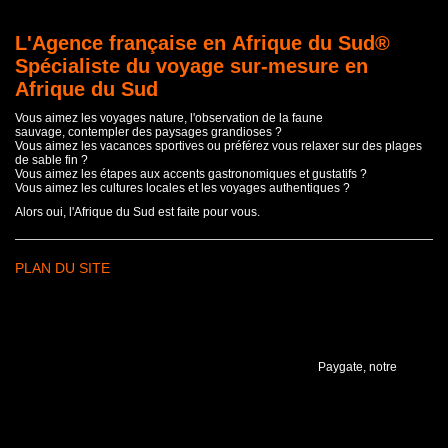
L'Agence française en Afrique du Sud®
Spécialiste du voyage sur-mesure en
Afrique du Sud
Vous aimez les voyages nature, l'observation de la faune
sauvage, contempler des paysages grandioses ?
Vous aimez les vacances sportives ou préférez vous relaxer sur des plages
de sable fin ?
Vous aimez les étapes aux accents gastronomiques et gustatifs ?
Vous aimez les cultures locales et les voyages authentiques ?
Alors oui, l'Afrique du Sud est faite pour vous.
PLAN DU SITE
Paygate, notre