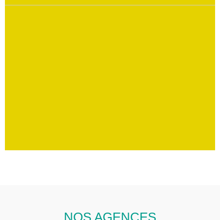
NOS AGENCES