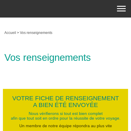
Accueil
>
Vos renseignements
Vos renseignements
VOTRE FICHE DE RENSEIGNEMENT
A BIEN ÉTÉ ENVOYÉE
Nous vérifierons si tout est bien complet
afin que tout soit en ordre pour la réussite de votre voyage.
Un membre de notre équipe répondra au plus vite