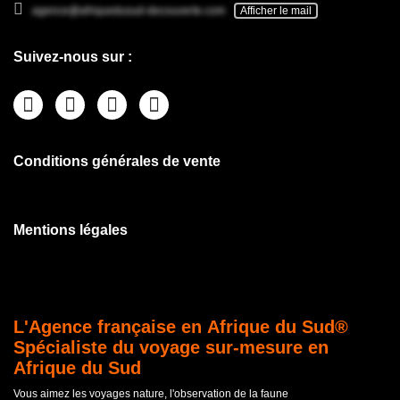
agence@afriquedusud-decouverte.com
Afficher le mail
Suivez-nous sur :
Conditions générales de vente
Mentions légales
L'Agence française en Afrique du Sud®
Spécialiste du voyage sur-mesure en
Afrique du Sud
Vous aimez les voyages nature, l'observation de la faune