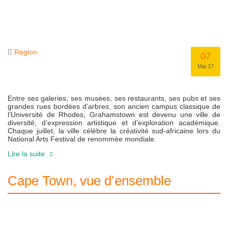
Région
07
Mai 17
Entre ses galeries, ses musées, ses restaurants, ses pubs et ses
grandes rues bordées d’arbres, son ancien campus classique de
l’Université de Rhodes, Grahamstown est devenu une ville de
diversité, d’expression artistique et d’exploration académique.
Chaque juillet, la ville célèbre la créativité sud-africaine lors du
National Arts Festival de renommée mondiale.
Lire la suite
Cape Town, vue d’ensemble