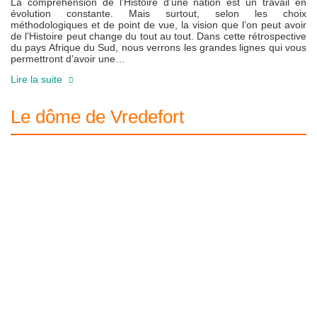
La compréhension de l’Histoire d’une nation est un travail en
évolution constante. Mais surtout, selon les choix
méthodologiques et de point de vue, la vision que l’on peut avoir
de l’Histoire peut change du tout au tout. Dans cette rétrospective
du pays Afrique du Sud, nous verrons les grandes lignes qui vous
permettront d’avoir une…
Lire la suite
Le dôme de Vredefort