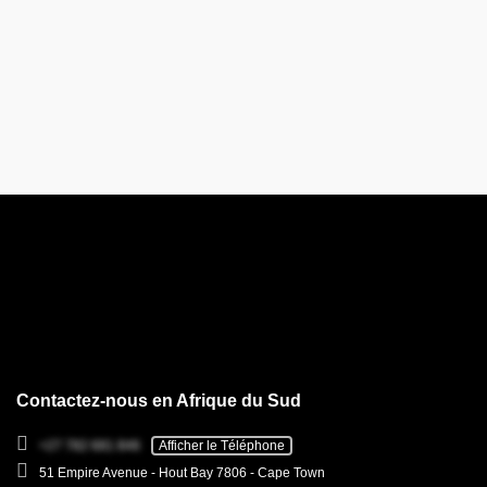
Contactez-nous en Afrique du Sud
+27 782 681 846
Afficher le Téléphone
51 Empire Avenue - Hout Bay 7806 - Cape Town