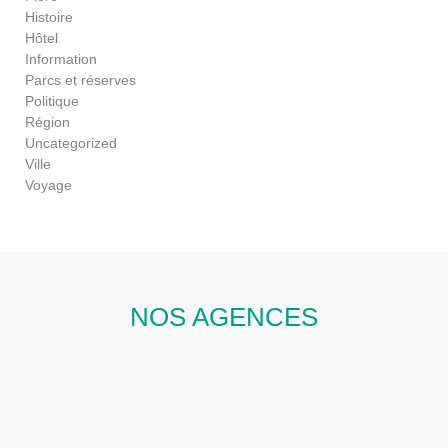
Histoire
Hôtel
Information
Parcs et réserves
Politique
Région
Uncategorized
Ville
Voyage
NOS AGENCES