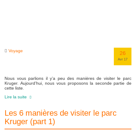
Voyage
26
Avr 17
Nous vous parlions il y’a peu des manières de visiter le parc
Kruger. Aujourd’hui, nous vous proposons la seconde partie de
cette liste.
Lire la suite
Les 6 manières de visiter le parc
Kruger (part 1)