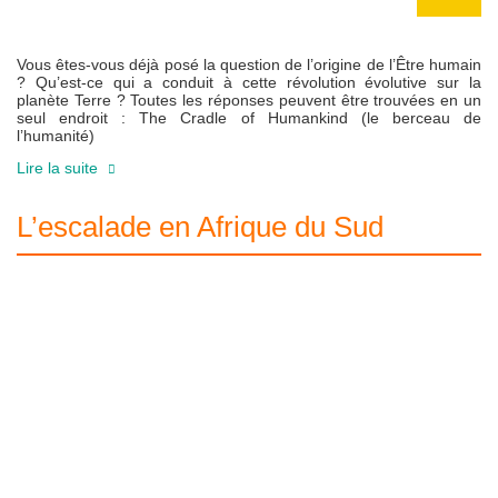
Vous êtes-vous déjà posé la question de l’origine de l’Être humain
? Qu’est-ce qui a conduit à cette révolution évolutive sur la
planète Terre ? Toutes les réponses peuvent être trouvées en un
seul endroit : The Cradle of Humankind (le berceau de
l’humanité)
Lire la suite
L’escalade en Afrique du Sud