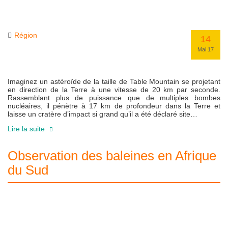
Région
14
Mai 17
Imaginez un astéroïde de la taille de Table Mountain se projetant
en direction de la Terre à une vitesse de 20 km par seconde.
Rassemblant plus de puissance que de multiples bombes
nucléaires, il pénètre à 17 km de profondeur dans la Terre et
laisse un cratère d’impact si grand qu’il a été déclaré site…
Lire la suite
Observation des baleines en Afrique
du Sud