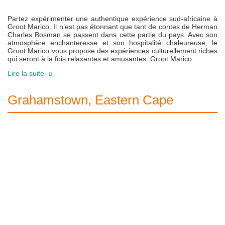
Partez expérimenter une authentique expérience sud-africaine à
Groot Marico. Il n’est pas étonnant que tant de contes de Herman
Charles Bosman se passent dans cette partie du pays. Avec son
atmosphère enchanteresse et son hospitalité chaleureuse, le
Groot Marico vous propose des expériences culturellement riches
qui seront à la fois relaxantes et amusantes. Groot Marico…
Lire la suite
Grahamstown, Eastern Cape