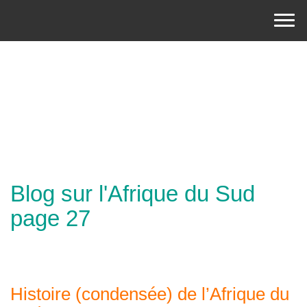
Blog sur l'Afrique du Sud
page 27
Histoire (condensée) de l’Afrique du