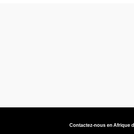
Contactez-nous en Afrique 