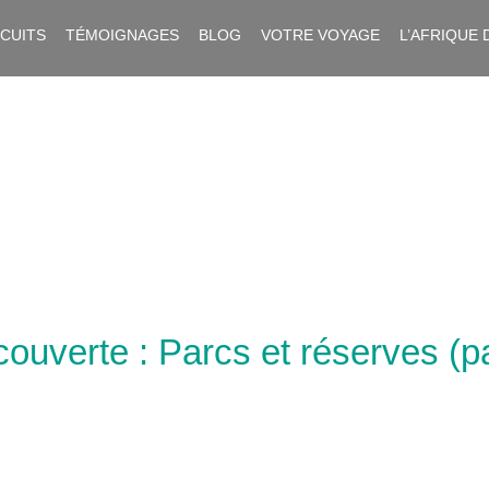
RCUITS
TÉMOIGNAGES
BLOG
VOTRE VOYAGE
L’AFRIQUE 
ouverte : Parcs et réserves (