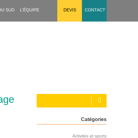
DU SUD
L’ÉQUIPE
DEVIS
CONTACT
page
Catégories
Activités et sports