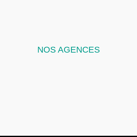
NOS AGENCES