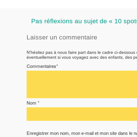
Pas réflexions au sujet de « 10 spot
Laisser un commentaire
N'hésitez pas à nous faire part dans le cadre ci-dessous
éventuellement si vous voyagez avec des enfants, des 
Commentaires*
Nom *
Enregistrer mon nom, mon e-mail et mon site dans le 