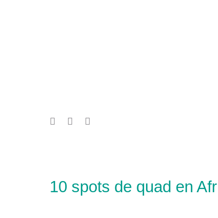
10 spots de quad en Afr