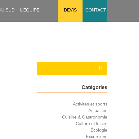
DU SUD
L’ÉQUIPE
DEVIS
CONTACT
Catégories
Activités et sports
Actualités
Cuisine & Gastronomie
Culture et loisirs
Écologie
Excursions