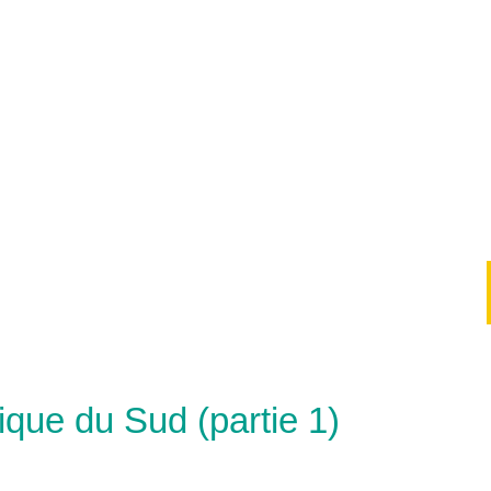
ique du Sud (partie 1)