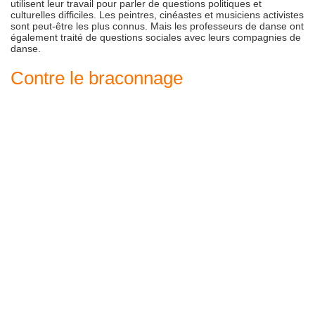
utilisent leur travail pour parler de questions politiques et
culturelles difficiles. Les peintres, cinéastes et musiciens activistes
sont peut-être les plus connus. Mais les professeurs de danse ont
également traité de questions sociales avec leurs compagnies de
danse.
Contre le braconnage