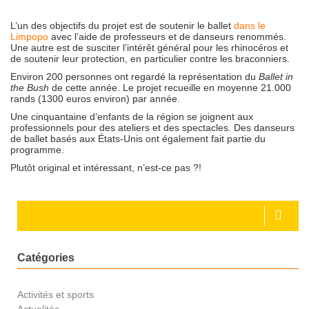
L’un des objectifs du projet est de soutenir le ballet
dans le
Limpopo
avec l’aide de professeurs et de danseurs renommés.
Une autre est de susciter l’intérêt général pour les rhinocéros et
de soutenir leur protection, en particulier contre les braconniers.
Environ 200 personnes ont regardé la représentation du
Ballet in
the Bush
de cette année. Le projet recueille en moyenne 21.000
rands (1300 euros environ) par année.
Une cinquantaine d’enfants de la région se joignent aux
professionnels pour des ateliers et des spectacles. Des danseurs
de ballet basés aux États-Unis ont également fait partie du
programme.
Plutôt original et intéressant, n’est-ce pas ?!
Catégories
Activités et sports
Actualités