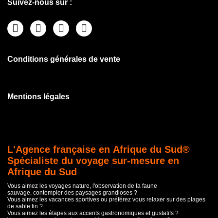
Suivez-nous sur :
Conditions générales de vente
Mentions légales
L'Agence française en Afrique du Sud®
Spécialiste du voyage sur-mesure en
Afrique du Sud
Vous aimez les voyages nature, l'observation de la faune
sauvage, contempler des paysages grandioses ?
Vous aimez les vacances sportives ou préférez vous relaxer sur des plages
de sable fin ?
Vous aimez les étapes aux accents gastronomiques et gustatifs ?