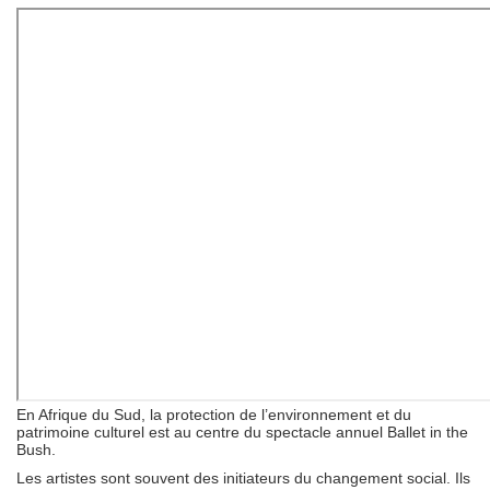
En Afrique du Sud, la protection de l’environnement et du
patrimoine culturel est au centre du spectacle annuel Ballet in the
Bush.
Les artistes sont souvent des initiateurs du changement social. Ils