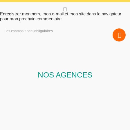
Enregistrer mon nom, mon e-mail et mon site dans le navigateur
pour mon prochain commentaire.
Les champs * sont obligatoires
NOS AGENCES