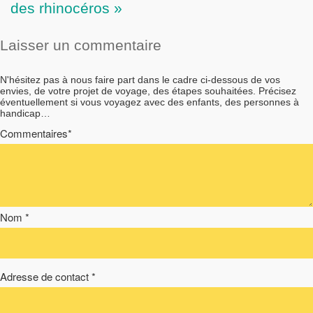
des rhinocéros »
Laisser un commentaire
N'hésitez pas à nous faire part dans le cadre ci-dessous de vos
envies, de votre projet de voyage, des étapes souhaitées. Précisez
éventuellement si vous voyagez avec des enfants, des personnes à
handicap…
Commentaires*
Nom *
Adresse de contact *