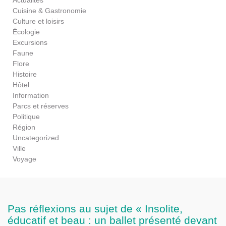
Cuisine & Gastronomie
Culture et loisirs
Écologie
Excursions
Faune
Flore
Histoire
Hôtel
Information
Parcs et réserves
Politique
Région
Uncategorized
Ville
Voyage
Pas réflexions au sujet de « Insolite,
éducatif et beau : un ballet présenté devant