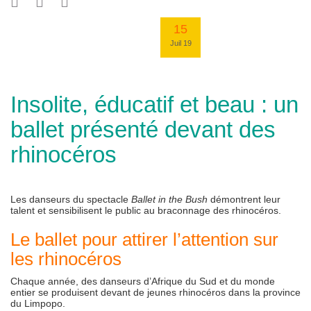
15
Juil 19
Insolite, éducatif et beau : un
ballet présenté devant des
rhinocéros
Les danseurs du spectacle
Ballet in the Bush
démontrent leur
talent et sensibilisent le public au braconnage des rhinocéros.
Le ballet pour attirer l’attention sur
les rhinocéros
Chaque année, des danseurs d’Afrique du Sud et du monde
entier se produisent devant de jeunes rhinocéros dans la province
du Limpopo.