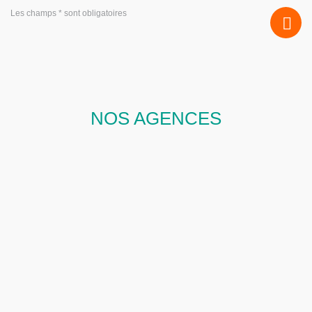
Les champs * sont obligatoires
NOS AGENCES