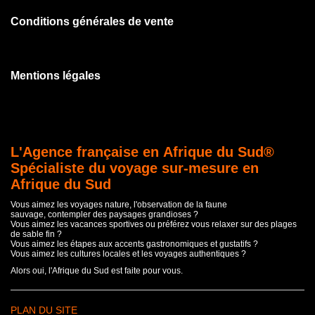
Conditions générales de vente
Mentions légales
L'Agence française en Afrique du Sud®
Spécialiste du voyage sur-mesure en
Afrique du Sud
Vous aimez les voyages nature, l'observation de la faune
sauvage, contempler des paysages grandioses ?
Vous aimez les vacances sportives ou préférez vous relaxer sur des plages
de sable fin ?
Vous aimez les étapes aux accents gastronomiques et gustatifs ?
Vous aimez les cultures locales et les voyages authentiques ?
Alors oui, l'Afrique du Sud est faite pour vous.
PLAN DU SITE