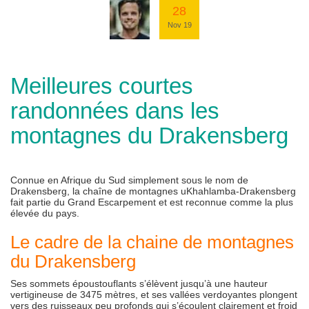
28
Nov 19
Meilleures courtes
randonnées dans les
montagnes du Drakensberg
Connue en Afrique du Sud simplement sous le nom de
Drakensberg, la chaîne de montagnes uKhahlamba-Drakensberg
fait partie du Grand Escarpement et est reconnue comme la plus
élevée du pays.
Le cadre de la chaine de montagnes
du Drakensberg
Ses sommets époustouflants s’élèvent jusqu’à une hauteur
vertigineuse de 3475 mètres, et ses vallées verdoyantes plongent
vers des ruisseaux peu profonds qui s’écoulent clairement et froid