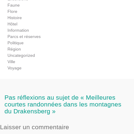
Faune
Flore
Histoire
Hôtel
Information
Parcs et réserves
Politique
Région
Uncategorized
Ville
Voyage
Pas réflexions au sujet de « Meilleures
courtes randonnées dans les montagnes
du Drakensberg »
Laisser un commentaire