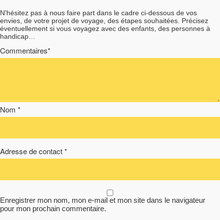
N'hésitez pas à nous faire part dans le cadre ci-dessous de vos
envies, de votre projet de voyage, des étapes souhaitées. Précisez
éventuellement si vous voyagez avec des enfants, des personnes à
handicap…
Commentaires*
Nom *
Adresse de contact *
Enregistrer mon nom, mon e-mail et mon site dans le navigateur
pour mon prochain commentaire.