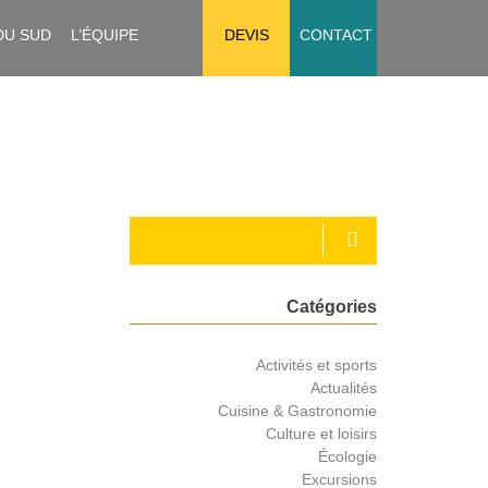
DU SUD
L’ÉQUIPE
DEVIS
CONTACT
Catégories
Activités et sports
Actualités
Cuisine & Gastronomie
Culture et loisirs
Écologie
Excursions