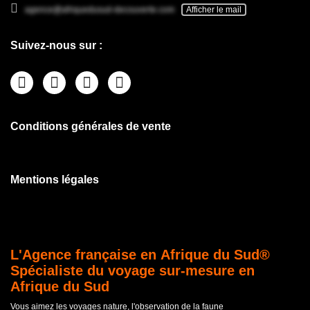
agence@afriquedusud-decouverte.com
Afficher le mail
Suivez-nous sur :
Conditions générales de vente
Mentions légales
L'Agence française en Afrique du Sud®
Spécialiste du voyage sur-mesure en
Afrique du Sud
Vous aimez les voyages nature, l'observation de la faune