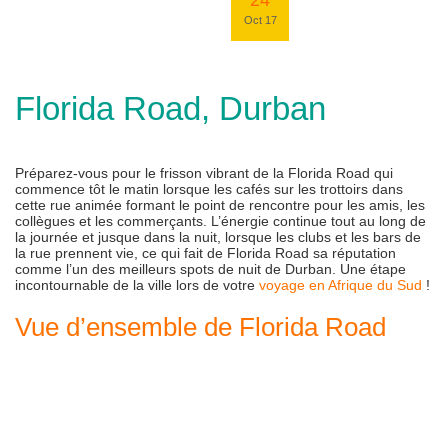
24
Oct 17
Florida Road, Durban
Préparez-vous pour le frisson vibrant de la Florida Road qui
commence tôt le matin lorsque les cafés sur les trottoirs dans
cette rue animée formant le point de rencontre pour les amis, les
collègues et les commerçants. L’énergie continue tout au long de
la journée et jusque dans la nuit, lorsque les clubs et les bars de
la rue prennent vie, ce qui fait de Florida Road sa réputation
comme l’un des meilleurs spots de nuit de Durban. Une étape
incontournable de la ville lors de votre
voyage en Afrique du Sud
!
Vue d’ensemble de Florida Road