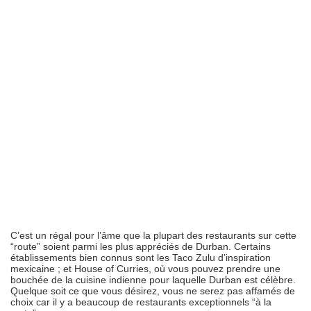
C’est un régal pour l’âme que la plupart des restaurants sur cette
“route” soient parmi les plus appréciés de Durban. Certains
établissements bien connus sont les Taco Zulu d’inspiration
mexicaine ; et House of Curries, où vous pouvez prendre une
bouchée de la cuisine indienne pour laquelle Durban est célèbre.
Quelque soit ce que vous désirez, vous ne serez pas affamés de
choix car il y a beaucoup de restaurants exceptionnels “à la