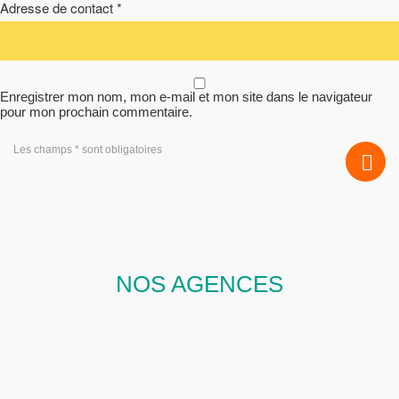
Adresse de contact *
Enregistrer mon nom, mon e-mail et mon site dans le navigateur
pour mon prochain commentaire.
Les champs * sont obligatoires
NOS AGENCES