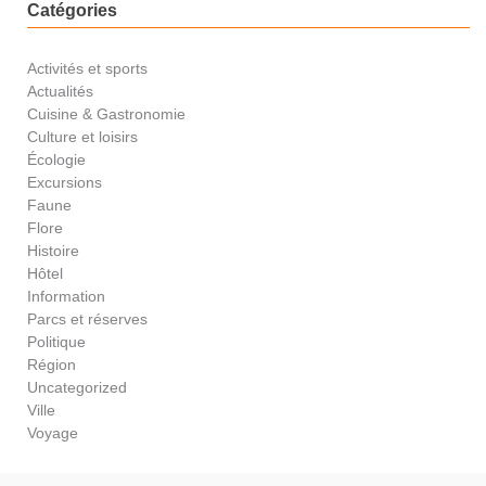
Catégories
Activités et sports
Actualités
Cuisine & Gastronomie
Culture et loisirs
Écologie
Excursions
Faune
Flore
Histoire
Hôtel
Information
Parcs et réserves
Politique
Région
Uncategorized
Ville
Voyage