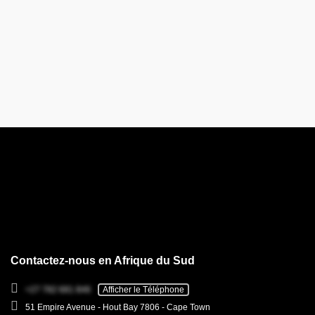
Contactez-nous en Afrique du Sud
+27 782 681 846
Afficher le Téléphone
51 Empire Avenue - Hout Bay 7806 - Cape Town