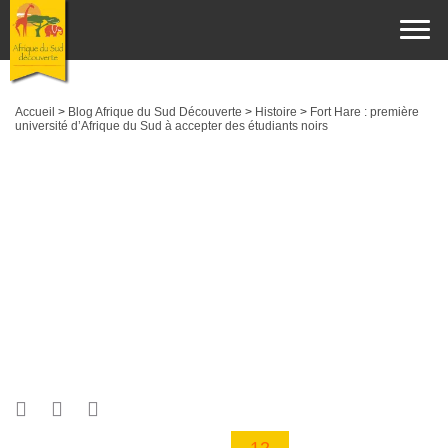
Accueil
>
Blog Afrique du Sud Découverte
>
Histoire
>
Fort Hare : première
université d’Afrique du Sud à accepter des étudiants noirs