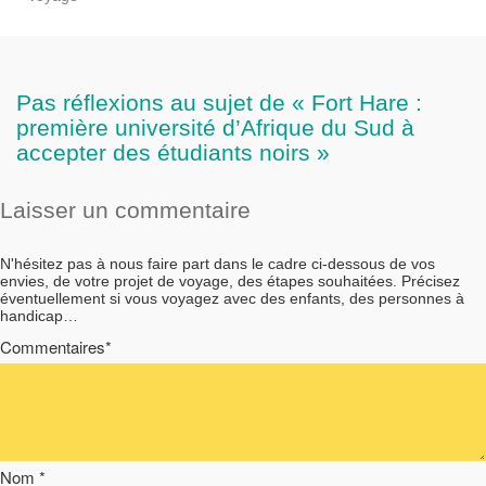
Pas réflexions au sujet de « Fort Hare :
première université d’Afrique du Sud à
accepter des étudiants noirs »
Laisser un commentaire
N'hésitez pas à nous faire part dans le cadre ci-dessous de vos
envies, de votre projet de voyage, des étapes souhaitées. Précisez
éventuellement si vous voyagez avec des enfants, des personnes à
handicap…
Commentaires*
Nom *