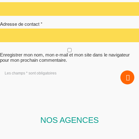
Adresse de contact *
Enregistrer mon nom, mon e-mail et mon site dans le navigateur
pour mon prochain commentaire.
Les champs * sont obligatoires
NOS AGENCES