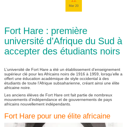
12
Mar 20
Fort Hare : première
université d’Afrique du Sud à
accepter des étudiants noirs
L’université de Fort Hare a été un établissement d’enseignement
supérieur clé pour les Africains noirs de 1916 à 1959, lorsqu’elle a
offert une éducation académique de style occidental à des
étudiants de toute l’Afrique subsaharienne, créant ainsi une élite
africaine noire.
Les anciens élèves de Fort Hare ont fait partie de nombreux
mouvements d’indépendance et de gouvernements de pays
africains nouvellement indépendants.
Fort Hare pour une élite africaine