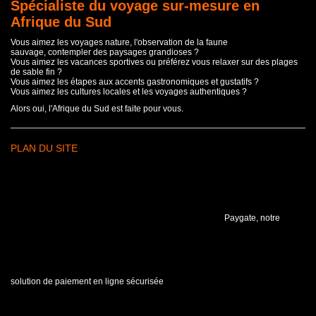
Spécialiste du voyage sur-mesure en
Afrique du Sud
Vous aimez les voyages nature, l'observation de la faune
sauvage, contempler des paysages grandioses ?
Vous aimez les vacances sportives ou préférez vous relaxer sur des plages
de sable fin ?
Vous aimez les étapes aux accents gastronomiques et gustatifs ?
Vous aimez les cultures locales et les voyages authentiques ?
Alors oui, l'Afrique du Sud est faite pour vous.
PLAN DU SITE
Paygate, notre
solution de paiement en ligne sécurisée