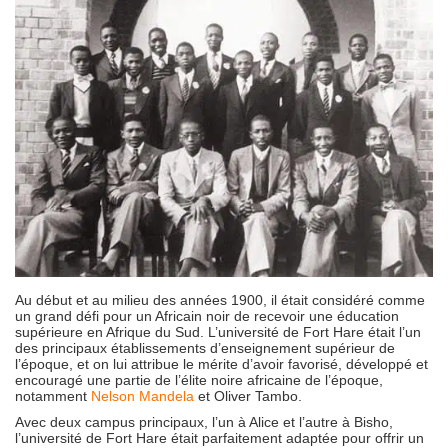
Au début et au milieu des années 1900, il était considéré comme
un grand défi pour un Africain noir de recevoir une éducation
supérieure en Afrique du Sud. L’université de Fort Hare était l’un
des principaux établissements d’enseignement supérieur de
l’époque, et on lui attribue le mérite d’avoir favorisé, développé et
encouragé une partie de l’élite noire africaine de l’époque,
notamment
Nelson Mandela
et Oliver Tambo.
Avec deux campus principaux, l’un à Alice et l’autre à Bisho,
l’université de Fort Hare était parfaitement adaptée pour offrir un