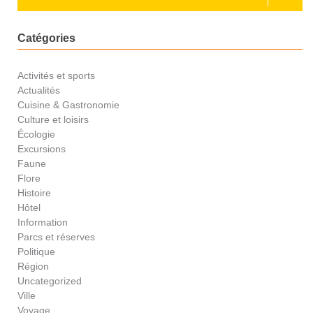
Catégories
Activités et sports
Actualités
Cuisine & Gastronomie
Culture et loisirs
Écologie
Excursions
Faune
Flore
Histoire
Hôtel
Information
Parcs et réserves
Politique
Région
Uncategorized
Ville
Voyage