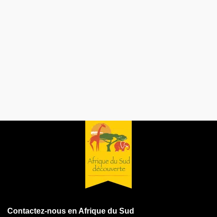
Contactez-nous en Afrique du Sud