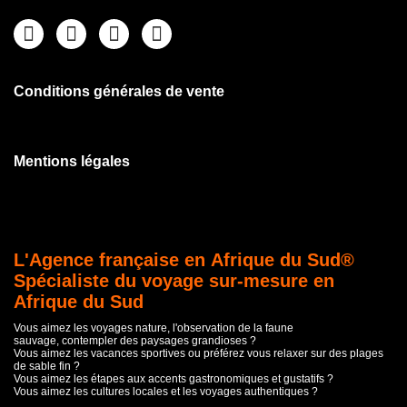
Conditions générales de vente
Mentions légales
L'Agence française en Afrique du Sud®
Spécialiste du voyage sur-mesure en
Afrique du Sud
Vous aimez les voyages nature, l'observation de la faune
sauvage, contempler des paysages grandioses ?
Vous aimez les vacances sportives ou préférez vous relaxer sur des plages
de sable fin ?
Vous aimez les étapes aux accents gastronomiques et gustatifs ?
Vous aimez les cultures locales et les voyages authentiques ?