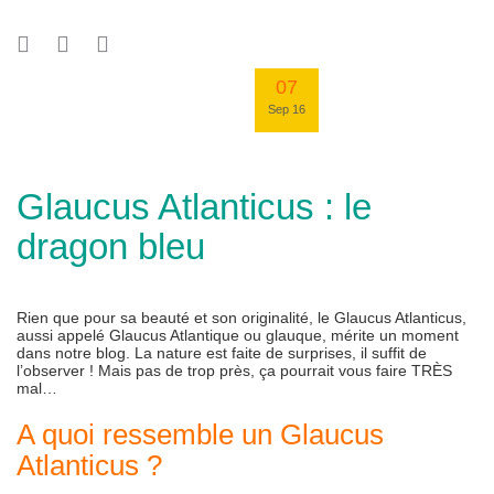
07
Sep 16
Glaucus Atlanticus : le
dragon bleu
Rien que pour sa beauté et son originalité, le Glaucus Atlanticus,
aussi appelé Glaucus Atlantique ou glauque, mérite un moment
dans notre blog. La nature est faite de surprises, il suffit de
l’observer ! Mais pas de trop près, ça pourrait vous faire TRÈS
mal…
A quoi ressemble un Glaucus
Atlanticus ?