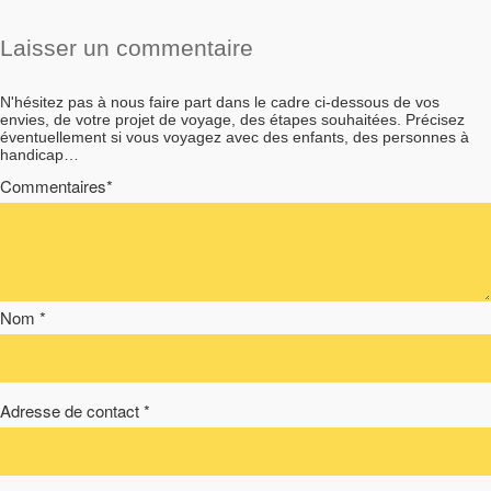
Laisser un commentaire
N'hésitez pas à nous faire part dans le cadre ci-dessous de vos
envies, de votre projet de voyage, des étapes souhaitées. Précisez
éventuellement si vous voyagez avec des enfants, des personnes à
handicap…
Commentaires*
Nom *
Adresse de contact *