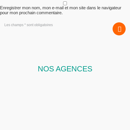
Enregistrer mon nom, mon e-mail et mon site dans le navigateur
pour mon prochain commentaire.
Les champs * sont obligatoires
NOS AGENCES