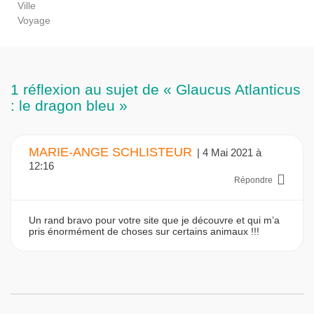
Ville
Voyage
1 réflexion au sujet de « Glaucus Atlanticus
: le dragon bleu »
MARIE-ANGE SCHLISTEUR
| 4 Mai 2021 à
12:16
Répondre
Un rand bravo pour votre site que je découvre et qui m’a
pris énormément de choses sur certains animaux !!!