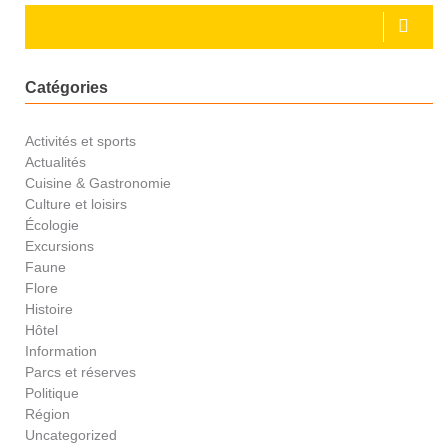
Catégories
Activités et sports
Actualités
Cuisine & Gastronomie
Culture et loisirs
Écologie
Excursions
Faune
Flore
Histoire
Hôtel
Information
Parcs et réserves
Politique
Région
Uncategorized